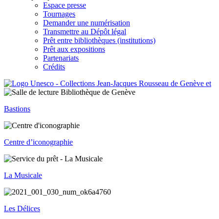
Espace presse
Tournages
Demander une numérisation
Transmettre au Dépôt légal
Prêt entre bibliothèques (institutions)
Prêt aux expositions
Partenariats
Crédits
Bastions
Centre d’iconographie
La Musicale
Les Délices