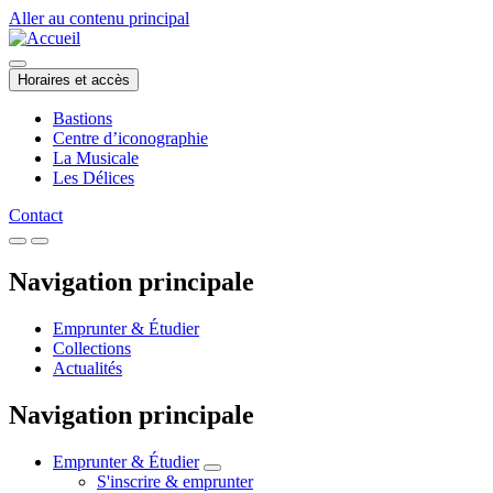
Aller au contenu principal
Horaires et accès
Bastions
Centre d’iconographie
La Musicale
Les Délices
Contact
Navigation principale
Emprunter & Étudier
Collections
Actualités
Navigation principale
Emprunter & Étudier
S'inscrire & emprunter