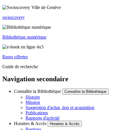
swisscovery
Bibliothèque numérique
Bases offertes
Guide de recherche
Navigation secondaire
Connaître la Bibliothèque
Connaître la Bibliothèque
Histoire
Mission
Suggestion d'achat, don et acquisition
Publications
Rapports d'activité
Horaires & Accès
Horaires & Accès
Bastions