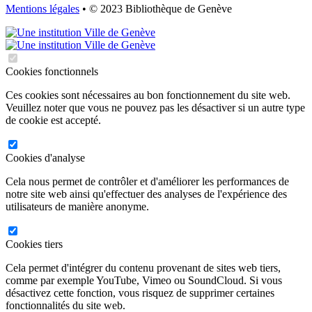
Mentions légales
• © 2023 Bibliothèque de Genève
Cookies fonctionnels
Ces cookies sont nécessaires au bon fonctionnement du site web.
Veuillez noter que vous ne pouvez pas les désactiver si un autre type
de cookie est accepté.
Cookies d'analyse
Cela nous permet de contrôler et d'améliorer les performances de
notre site web ainsi qu'effectuer des analyses de l'expérience des
utilisateurs de manière anonyme.
Cookies tiers
Cela permet d'intégrer du contenu provenant de sites web tiers,
comme par exemple YouTube, Vimeo ou SoundCloud. Si vous
désactivez cette fonction, vous risquez de supprimer certaines
fonctionnalités du site web.