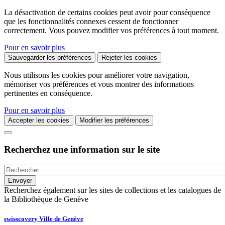
La désactivation de certains cookies peut avoir pour conséquence
que les fonctionnalités connexes cessent de fonctionner
correctement. Vous pouvez modifier vos préférences à tout moment.
Pour en savoir plus
Sauvegarder les préférences
Rejeter les cookies
Nous utilisons les cookies pour améliorer votre navigation,
mémoriser vos préférences et vous montrer des informations
pertinentes en conséquence.
Pour en savoir plus
Accepter les cookies
Modifier les préférences
Recherchez une information sur le site
Recherchez également sur les sites de collections et les catalogues de
la Bibliothèque de Genève
swisscovery Ville de Genève