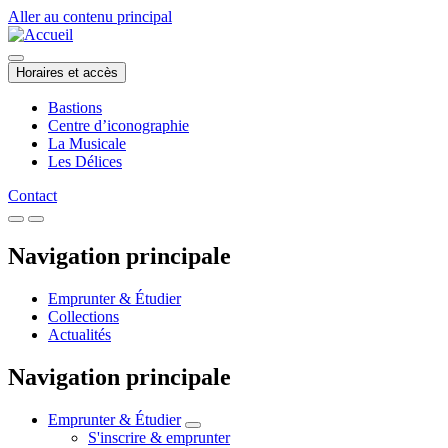
Aller au contenu principal
Horaires et accès
Bastions
Centre d’iconographie
La Musicale
Les Délices
Contact
Navigation principale
Emprunter & Étudier
Collections
Actualités
Navigation principale
Emprunter & Étudier
S'inscrire & emprunter