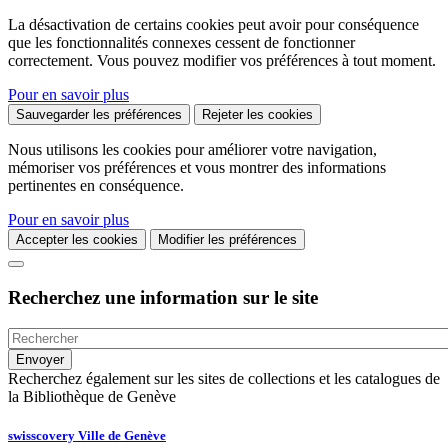
La désactivation de certains cookies peut avoir pour conséquence
que les fonctionnalités connexes cessent de fonctionner
correctement. Vous pouvez modifier vos préférences à tout moment.
Pour en savoir plus
Sauvegarder les préférences
Rejeter les cookies
Nous utilisons les cookies pour améliorer votre navigation,
mémoriser vos préférences et vous montrer des informations
pertinentes en conséquence.
Pour en savoir plus
Accepter les cookies
Modifier les préférences
Recherchez une information sur le site
Recherchez également sur les sites de collections et les catalogues de
la Bibliothèque de Genève
swisscovery Ville de Genève