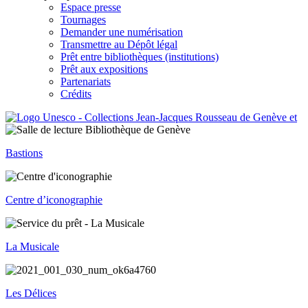
Espace presse
Tournages
Demander une numérisation
Transmettre au Dépôt légal
Prêt entre bibliothèques (institutions)
Prêt aux expositions
Partenariats
Crédits
Bastions
Centre d’iconographie
La Musicale
Les Délices