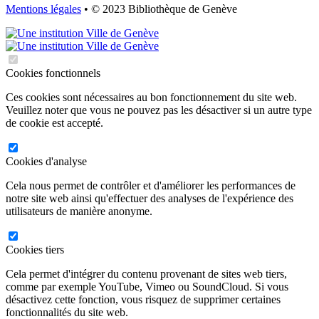
Mentions légales
• © 2023 Bibliothèque de Genève
Cookies fonctionnels
Ces cookies sont nécessaires au bon fonctionnement du site web.
Veuillez noter que vous ne pouvez pas les désactiver si un autre type
de cookie est accepté.
Cookies d'analyse
Cela nous permet de contrôler et d'améliorer les performances de
notre site web ainsi qu'effectuer des analyses de l'expérience des
utilisateurs de manière anonyme.
Cookies tiers
Cela permet d'intégrer du contenu provenant de sites web tiers,
comme par exemple YouTube, Vimeo ou SoundCloud. Si vous
désactivez cette fonction, vous risquez de supprimer certaines
fonctionnalités du site web.