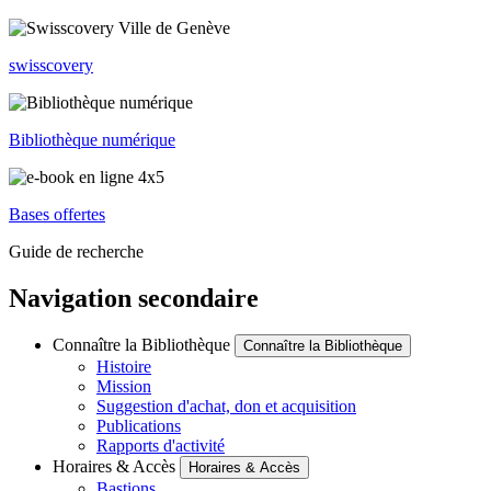
swisscovery
Bibliothèque numérique
Bases offertes
Guide de recherche
Navigation secondaire
Connaître la Bibliothèque
Connaître la Bibliothèque
Histoire
Mission
Suggestion d'achat, don et acquisition
Publications
Rapports d'activité
Horaires & Accès
Horaires & Accès
Bastions