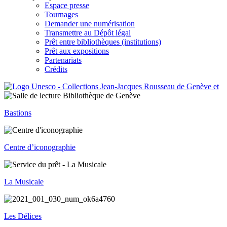
Espace presse
Tournages
Demander une numérisation
Transmettre au Dépôt légal
Prêt entre bibliothèques (institutions)
Prêt aux expositions
Partenariats
Crédits
Bastions
Centre d’iconographie
La Musicale
Les Délices