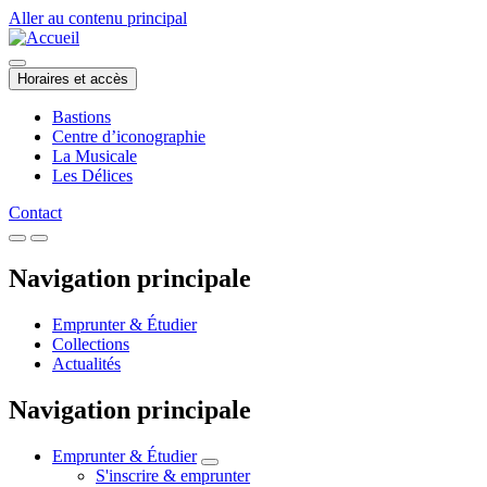
Aller au contenu principal
Horaires et accès
Bastions
Centre d’iconographie
La Musicale
Les Délices
Contact
Navigation principale
Emprunter & Étudier
Collections
Actualités
Navigation principale
Emprunter & Étudier
S'inscrire & emprunter