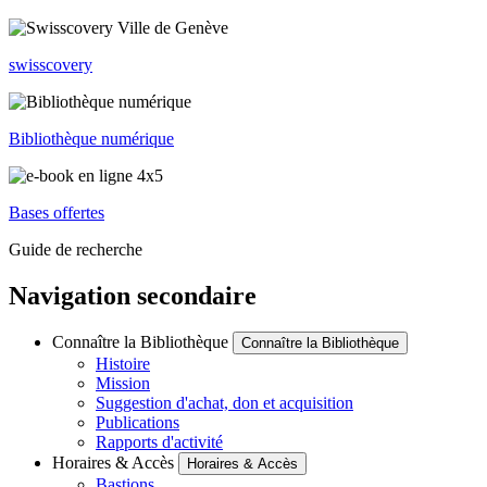
swisscovery
Bibliothèque numérique
Bases offertes
Guide de recherche
Navigation secondaire
Connaître la Bibliothèque
Connaître la Bibliothèque
Histoire
Mission
Suggestion d'achat, don et acquisition
Publications
Rapports d'activité
Horaires & Accès
Horaires & Accès
Bastions