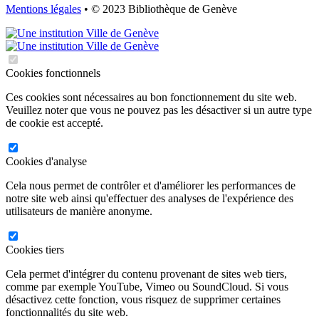
Mentions légales
• © 2023 Bibliothèque de Genève
Cookies fonctionnels
Ces cookies sont nécessaires au bon fonctionnement du site web.
Veuillez noter que vous ne pouvez pas les désactiver si un autre type
de cookie est accepté.
Cookies d'analyse
Cela nous permet de contrôler et d'améliorer les performances de
notre site web ainsi qu'effectuer des analyses de l'expérience des
utilisateurs de manière anonyme.
Cookies tiers
Cela permet d'intégrer du contenu provenant de sites web tiers,
comme par exemple YouTube, Vimeo ou SoundCloud. Si vous
désactivez cette fonction, vous risquez de supprimer certaines
fonctionnalités du site web.