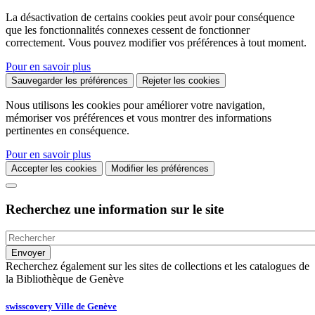
La désactivation de certains cookies peut avoir pour conséquence
que les fonctionnalités connexes cessent de fonctionner
correctement. Vous pouvez modifier vos préférences à tout moment.
Pour en savoir plus
Sauvegarder les préférences
Rejeter les cookies
Nous utilisons les cookies pour améliorer votre navigation,
mémoriser vos préférences et vous montrer des informations
pertinentes en conséquence.
Pour en savoir plus
Accepter les cookies
Modifier les préférences
Recherchez une information sur le site
Recherchez également sur les sites de collections et les catalogues de
la Bibliothèque de Genève
swisscovery Ville de Genève