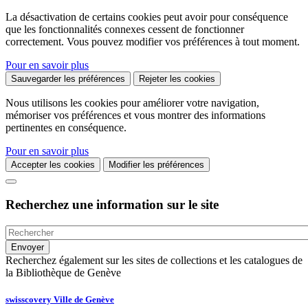
La désactivation de certains cookies peut avoir pour conséquence
que les fonctionnalités connexes cessent de fonctionner
correctement. Vous pouvez modifier vos préférences à tout moment.
Pour en savoir plus
Sauvegarder les préférences
Rejeter les cookies
Nous utilisons les cookies pour améliorer votre navigation,
mémoriser vos préférences et vous montrer des informations
pertinentes en conséquence.
Pour en savoir plus
Accepter les cookies
Modifier les préférences
Recherchez une information sur le site
Recherchez également sur les sites de collections et les catalogues de
la Bibliothèque de Genève
swisscovery Ville de Genève