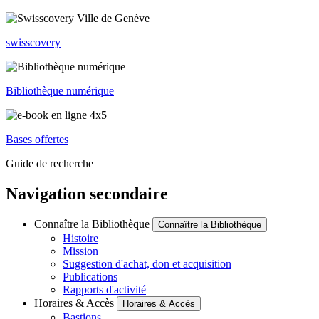
swisscovery
Bibliothèque numérique
Bases offertes
Guide de recherche
Navigation secondaire
Connaître la Bibliothèque
Connaître la Bibliothèque
Histoire
Mission
Suggestion d'achat, don et acquisition
Publications
Rapports d'activité
Horaires & Accès
Horaires & Accès
Bastions