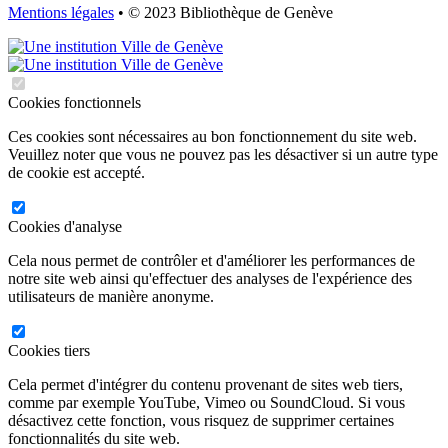
Mentions légales
• © 2023 Bibliothèque de Genève
Cookies fonctionnels
Ces cookies sont nécessaires au bon fonctionnement du site web.
Veuillez noter que vous ne pouvez pas les désactiver si un autre type
de cookie est accepté.
Cookies d'analyse
Cela nous permet de contrôler et d'améliorer les performances de
notre site web ainsi qu'effectuer des analyses de l'expérience des
utilisateurs de manière anonyme.
Cookies tiers
Cela permet d'intégrer du contenu provenant de sites web tiers,
comme par exemple YouTube, Vimeo ou SoundCloud. Si vous
désactivez cette fonction, vous risquez de supprimer certaines
fonctionnalités du site web.