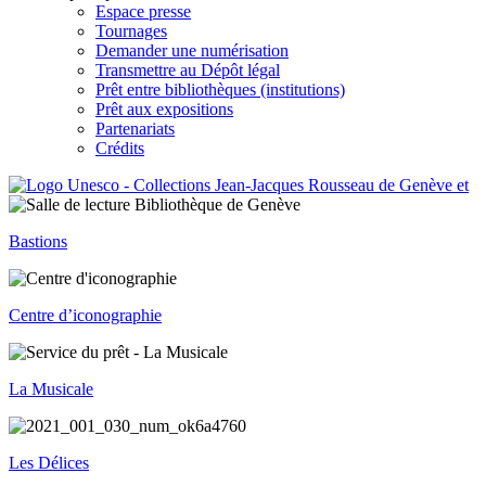
Espace presse
Tournages
Demander une numérisation
Transmettre au Dépôt légal
Prêt entre bibliothèques (institutions)
Prêt aux expositions
Partenariats
Crédits
Bastions
Centre d’iconographie
La Musicale
Les Délices