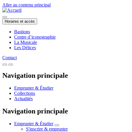
Aller au contenu principal
Horaires et accès
Bastions
Centre d’iconographie
La Musicale
Les Délices
Contact
Navigation principale
Emprunter & Étudier
Collections
Actualités
Navigation principale
Emprunter & Étudier
S'inscrire & emprunter