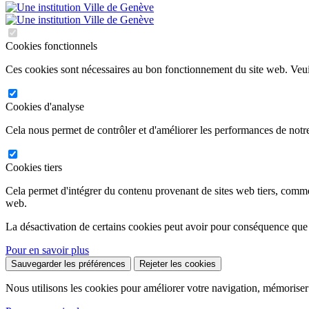
Cookies fonctionnels
Ces cookies sont nécessaires au bon fonctionnement du site web. Veuil
Cookies d'analyse
Cela nous permet de contrôler et d'améliorer les performances de notre
Cookies tiers
Cela permet d'intégrer du contenu provenant de sites web tiers, comm
web.
La désactivation de certains cookies peut avoir pour conséquence que
Pour en savoir plus
Sauvegarder les préférences
Rejeter les cookies
Nous utilisons les cookies pour améliorer votre navigation, mémoriser