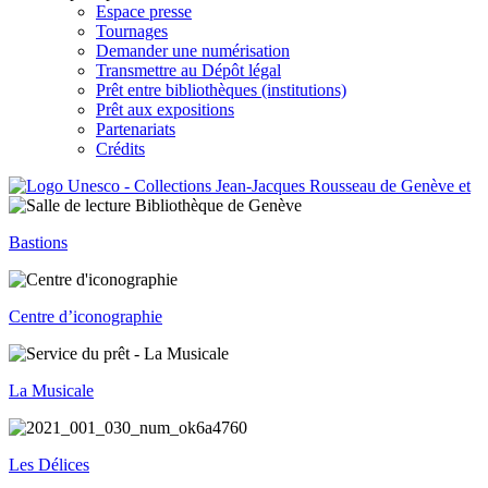
Espace presse
Tournages
Demander une numérisation
Transmettre au Dépôt légal
Prêt entre bibliothèques (institutions)
Prêt aux expositions
Partenariats
Crédits
Bastions
Centre d’iconographie
La Musicale
Les Délices