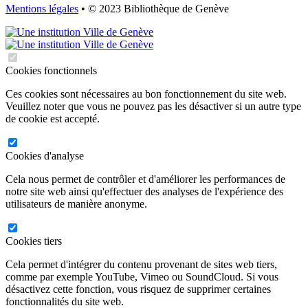
Mentions légales
• © 2023 Bibliothèque de Genève
Cookies fonctionnels
Ces cookies sont nécessaires au bon fonctionnement du site web.
Veuillez noter que vous ne pouvez pas les désactiver si un autre type
de cookie est accepté.
Cookies d'analyse
Cela nous permet de contrôler et d'améliorer les performances de
notre site web ainsi qu'effectuer des analyses de l'expérience des
utilisateurs de manière anonyme.
Cookies tiers
Cela permet d'intégrer du contenu provenant de sites web tiers,
comme par exemple YouTube, Vimeo ou SoundCloud. Si vous
désactivez cette fonction, vous risquez de supprimer certaines
fonctionnalités du site web.