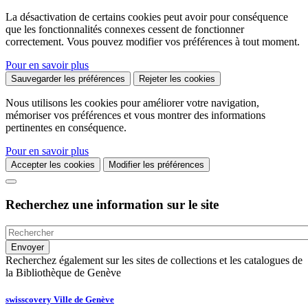
La désactivation de certains cookies peut avoir pour conséquence
que les fonctionnalités connexes cessent de fonctionner
correctement. Vous pouvez modifier vos préférences à tout moment.
Pour en savoir plus
Sauvegarder les préférences
Rejeter les cookies
Nous utilisons les cookies pour améliorer votre navigation,
mémoriser vos préférences et vous montrer des informations
pertinentes en conséquence.
Pour en savoir plus
Accepter les cookies
Modifier les préférences
Recherchez une information sur le site
Recherchez également sur les sites de collections et les catalogues de
la Bibliothèque de Genève
swisscovery Ville de Genève