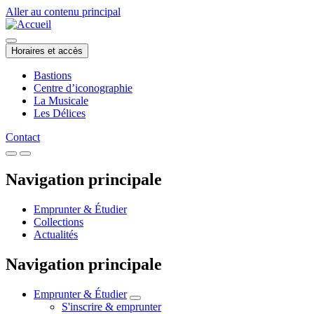
Aller au contenu principal
Horaires et accès
Bastions
Centre d’iconographie
La Musicale
Les Délices
Contact
Navigation principale
Emprunter & Étudier
Collections
Actualités
Navigation principale
Emprunter & Étudier
S'inscrire & emprunter