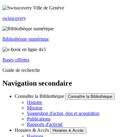
swisscovery
Bibliothèque numérique
Bases offertes
Guide de recherche
Navigation secondaire
Connaître la Bibliothèque
Connaître la Bibliothèque
Histoire
Mission
Suggestion d'achat, don et acquisition
Publications
Rapports d'activité
Horaires & Accès
Horaires & Accès
Bastions