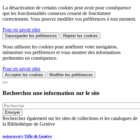
La désactivation de certains cookies peut avoir pour conséquence
que les fonctionnalités connexes cessent de fonctionner
correctement. Vous pouvez modifier vos préférences à tout moment.
Pour en savoir plus
Sauvegarder les préférences
Rejeter les cookies
Nous utilisons les cookies pour améliorer votre navigation,
mémoriser vos préférences et vous montrer des informations
pertinentes en conséquence.
Pour en savoir plus
Accepter les cookies
Modifier les préférences
Recherchez une information sur le site
Recherchez également sur les sites de collections et les catalogues de
la Bibliothèque de Genève
swisscovery Ville de Genève