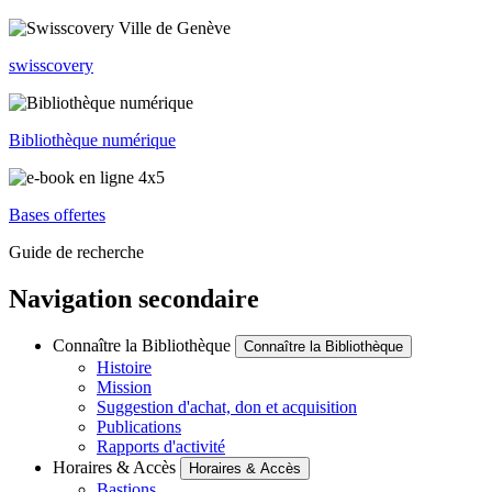
swisscovery
Bibliothèque numérique
Bases offertes
Guide de recherche
Navigation secondaire
Connaître la Bibliothèque
Connaître la Bibliothèque
Histoire
Mission
Suggestion d'achat, don et acquisition
Publications
Rapports d'activité
Horaires & Accès
Horaires & Accès
Bastions