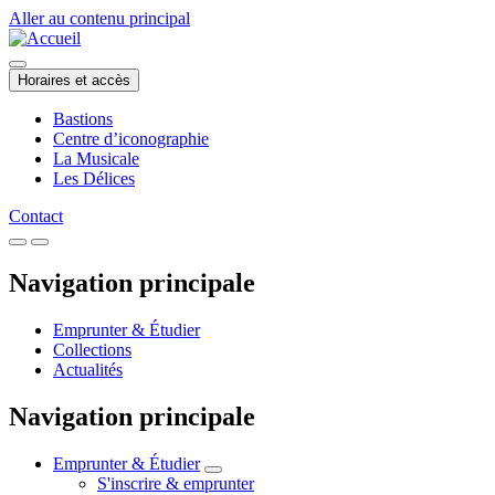
Aller au contenu principal
Horaires et accès
Bastions
Centre d’iconographie
La Musicale
Les Délices
Contact
Navigation principale
Emprunter & Étudier
Collections
Actualités
Navigation principale
Emprunter & Étudier
S'inscrire & emprunter