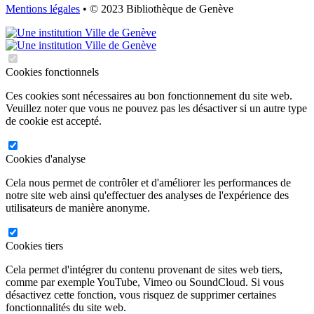
Mentions légales
• © 2023 Bibliothèque de Genève
Cookies fonctionnels
Ces cookies sont nécessaires au bon fonctionnement du site web.
Veuillez noter que vous ne pouvez pas les désactiver si un autre type
de cookie est accepté.
Cookies d'analyse
Cela nous permet de contrôler et d'améliorer les performances de
notre site web ainsi qu'effectuer des analyses de l'expérience des
utilisateurs de manière anonyme.
Cookies tiers
Cela permet d'intégrer du contenu provenant de sites web tiers,
comme par exemple YouTube, Vimeo ou SoundCloud. Si vous
désactivez cette fonction, vous risquez de supprimer certaines
fonctionnalités du site web.