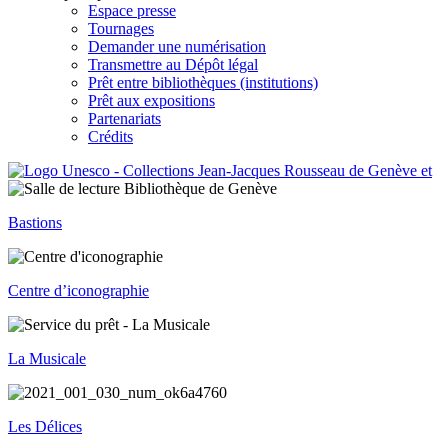
Espace presse
Tournages
Demander une numérisation
Transmettre au Dépôt légal
Prêt entre bibliothèques (institutions)
Prêt aux expositions
Partenariats
Crédits
Bastions
Centre d’iconographie
La Musicale
Les Délices