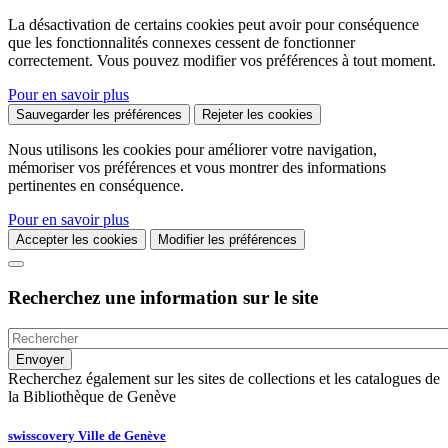
La désactivation de certains cookies peut avoir pour conséquence
que les fonctionnalités connexes cessent de fonctionner
correctement. Vous pouvez modifier vos préférences à tout moment.
Pour en savoir plus
Sauvegarder les préférences
Rejeter les cookies
Nous utilisons les cookies pour améliorer votre navigation,
mémoriser vos préférences et vous montrer des informations
pertinentes en conséquence.
Pour en savoir plus
Accepter les cookies
Modifier les préférences
Recherchez une information sur le site
Recherchez également sur les sites de collections et les catalogues de
la Bibliothèque de Genève
swisscovery Ville de Genève