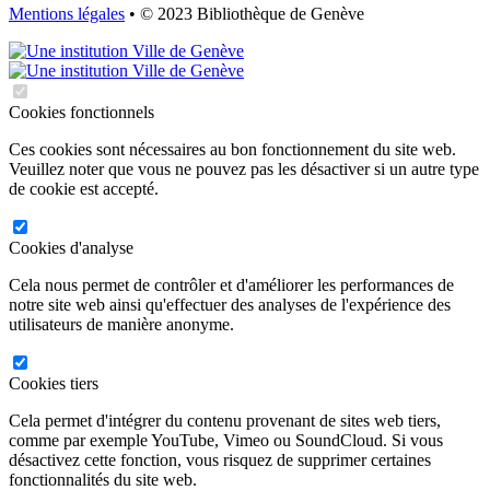
Mentions légales
• © 2023 Bibliothèque de Genève
Cookies fonctionnels
Ces cookies sont nécessaires au bon fonctionnement du site web.
Veuillez noter que vous ne pouvez pas les désactiver si un autre type
de cookie est accepté.
Cookies d'analyse
Cela nous permet de contrôler et d'améliorer les performances de
notre site web ainsi qu'effectuer des analyses de l'expérience des
utilisateurs de manière anonyme.
Cookies tiers
Cela permet d'intégrer du contenu provenant de sites web tiers,
comme par exemple YouTube, Vimeo ou SoundCloud. Si vous
désactivez cette fonction, vous risquez de supprimer certaines
fonctionnalités du site web.