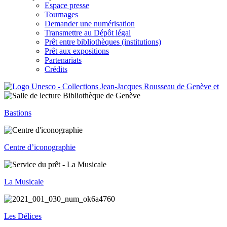
Espace presse
Tournages
Demander une numérisation
Transmettre au Dépôt légal
Prêt entre bibliothèques (institutions)
Prêt aux expositions
Partenariats
Crédits
Bastions
Centre d’iconographie
La Musicale
Les Délices