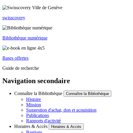
swisscovery
Bibliothèque numérique
Bases offertes
Guide de recherche
Navigation secondaire
Connaître la Bibliothèque
Connaître la Bibliothèque
Histoire
Mission
Suggestion d'achat, don et acquisition
Publications
Rapports d'activité
Horaires & Accès
Horaires & Accès
Bastions