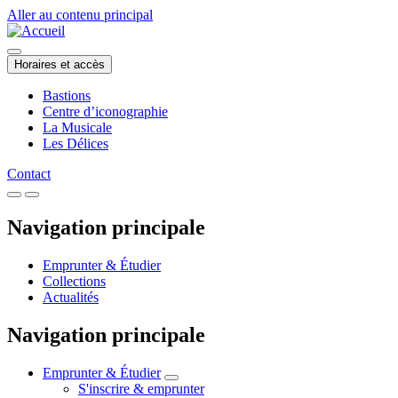
Aller au contenu principal
Horaires et accès
Bastions
Centre d’iconographie
La Musicale
Les Délices
Contact
Navigation principale
Emprunter & Étudier
Collections
Actualités
Navigation principale
Emprunter & Étudier
S'inscrire & emprunter