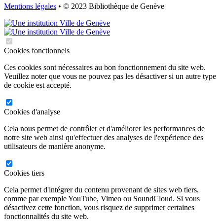
Mentions légales
• © 2023 Bibliothèque de Genève
Cookies fonctionnels
Ces cookies sont nécessaires au bon fonctionnement du site web.
Veuillez noter que vous ne pouvez pas les désactiver si un autre type
de cookie est accepté.
Cookies d'analyse
Cela nous permet de contrôler et d'améliorer les performances de
notre site web ainsi qu'effectuer des analyses de l'expérience des
utilisateurs de manière anonyme.
Cookies tiers
Cela permet d'intégrer du contenu provenant de sites web tiers,
comme par exemple YouTube, Vimeo ou SoundCloud. Si vous
désactivez cette fonction, vous risquez de supprimer certaines
fonctionnalités du site web.