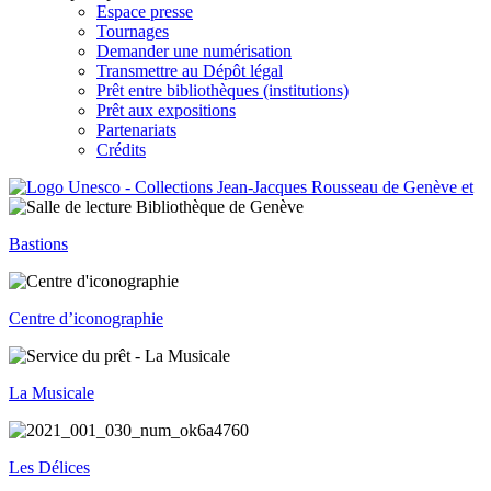
Espace presse
Tournages
Demander une numérisation
Transmettre au Dépôt légal
Prêt entre bibliothèques (institutions)
Prêt aux expositions
Partenariats
Crédits
Bastions
Centre d’iconographie
La Musicale
Les Délices