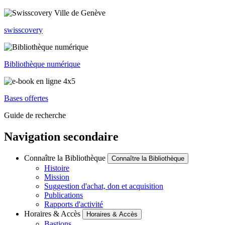
swisscovery
Bibliothèque numérique
Bases offertes
Guide de recherche
Navigation secondaire
Connaître la Bibliothèque
Connaître la Bibliothèque
Histoire
Mission
Suggestion d'achat, don et acquisition
Publications
Rapports d'activité
Horaires & Accès
Horaires & Accès
Bastions