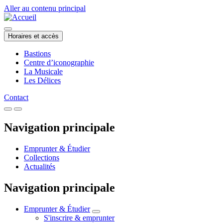
Aller au contenu principal
Horaires et accès
Bastions
Centre d’iconographie
La Musicale
Les Délices
Contact
Navigation principale
Emprunter & Étudier
Collections
Actualités
Navigation principale
Emprunter & Étudier
S'inscrire & emprunter