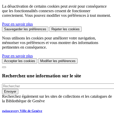
La désactivation de certains cookies peut avoir pour conséquence
que les fonctionnalités connexes cessent de fonctionner
correctement. Vous pouvez modifier vos préférences à tout moment.
Pour en savoir plus
Sauvegarder les préférences
Rejeter les cookies
Nous utilisons les cookies pour améliorer votre navigation,
mémoriser vos préférences et vous montrer des informations
pertinentes en conséquence.
Pour en savoir plus
Accepter les cookies
Modifier les préférences
Recherchez une information sur le site
Recherchez également sur les sites de collections et les catalogues de
la Bibliothèque de Genève
swisscovery Ville de Genève