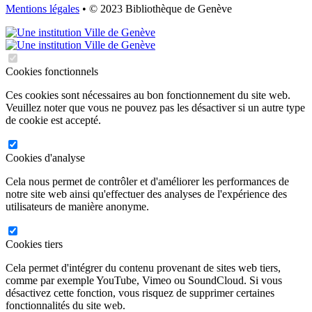
Mentions légales
• © 2023 Bibliothèque de Genève
Cookies fonctionnels
Ces cookies sont nécessaires au bon fonctionnement du site web.
Veuillez noter que vous ne pouvez pas les désactiver si un autre type
de cookie est accepté.
Cookies d'analyse
Cela nous permet de contrôler et d'améliorer les performances de
notre site web ainsi qu'effectuer des analyses de l'expérience des
utilisateurs de manière anonyme.
Cookies tiers
Cela permet d'intégrer du contenu provenant de sites web tiers,
comme par exemple YouTube, Vimeo ou SoundCloud. Si vous
désactivez cette fonction, vous risquez de supprimer certaines
fonctionnalités du site web.