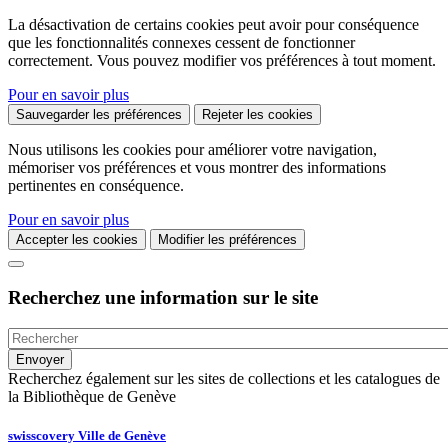
La désactivation de certains cookies peut avoir pour conséquence
que les fonctionnalités connexes cessent de fonctionner
correctement. Vous pouvez modifier vos préférences à tout moment.
Pour en savoir plus
Sauvegarder les préférences
Rejeter les cookies
Nous utilisons les cookies pour améliorer votre navigation,
mémoriser vos préférences et vous montrer des informations
pertinentes en conséquence.
Pour en savoir plus
Accepter les cookies
Modifier les préférences
Recherchez une information sur le site
Recherchez également sur les sites de collections et les catalogues de
la Bibliothèque de Genève
swisscovery Ville de Genève