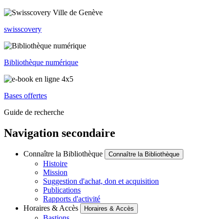
swisscovery
Bibliothèque numérique
Bases offertes
Guide de recherche
Navigation secondaire
Connaître la Bibliothèque
Connaître la Bibliothèque
Histoire
Mission
Suggestion d'achat, don et acquisition
Publications
Rapports d'activité
Horaires & Accès
Horaires & Accès
Bastions