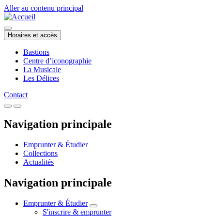
Aller au contenu principal
Horaires et accès
Bastions
Centre d’iconographie
La Musicale
Les Délices
Contact
Navigation principale
Emprunter & Étudier
Collections
Actualités
Navigation principale
Emprunter & Étudier
S'inscrire & emprunter