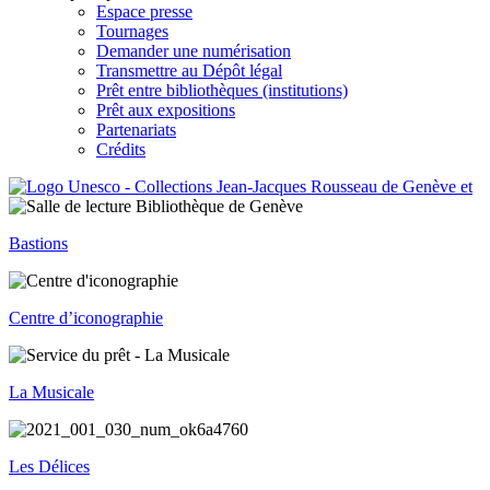
Espace presse
Tournages
Demander une numérisation
Transmettre au Dépôt légal
Prêt entre bibliothèques (institutions)
Prêt aux expositions
Partenariats
Crédits
Bastions
Centre d’iconographie
La Musicale
Les Délices