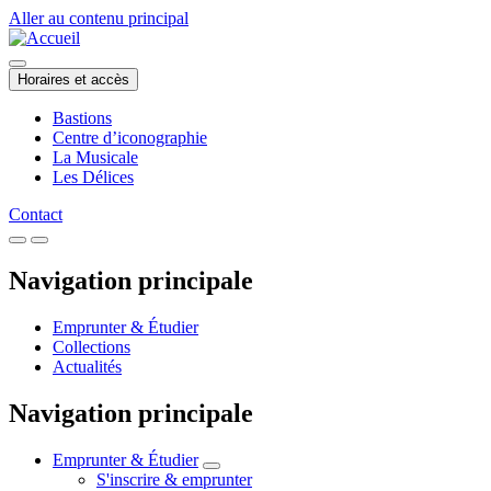
Aller au contenu principal
Horaires et accès
Bastions
Centre d’iconographie
La Musicale
Les Délices
Contact
Navigation principale
Emprunter & Étudier
Collections
Actualités
Navigation principale
Emprunter & Étudier
S'inscrire & emprunter