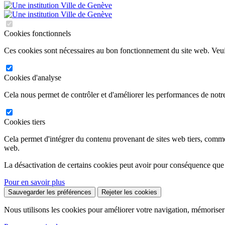
Cookies fonctionnels
Ces cookies sont nécessaires au bon fonctionnement du site web. Veuil
Cookies d'analyse
Cela nous permet de contrôler et d'améliorer les performances de notre
Cookies tiers
Cela permet d'intégrer du contenu provenant de sites web tiers, comm
web.
La désactivation de certains cookies peut avoir pour conséquence que
Pour en savoir plus
Sauvegarder les préférences
Rejeter les cookies
Nous utilisons les cookies pour améliorer votre navigation, mémoriser