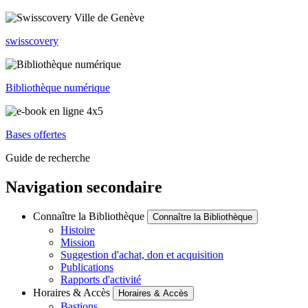
swisscovery
Bibliothèque numérique
Bases offertes
Guide de recherche
Navigation secondaire
Connaître la Bibliothèque
Connaître la Bibliothèque
Histoire
Mission
Suggestion d'achat, don et acquisition
Publications
Rapports d'activité
Horaires & Accès
Horaires & Accès
Bastions