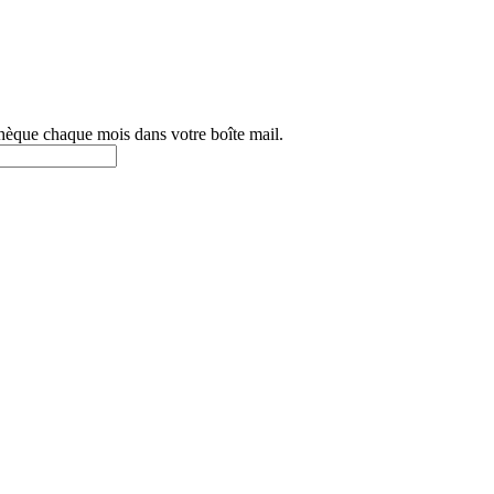
othèque chaque mois dans votre boîte mail.