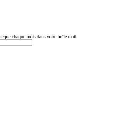
othèque chaque mois dans votre boîte mail.