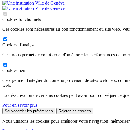
Cookies fonctionnels
Ces cookies sont nécessaires au bon fonctionnement du site web. Veuil
Cookies d'analyse
Cela nous permet de contrôler et d'améliorer les performances de notre
Cookies tiers
Cela permet d'intégrer du contenu provenant de sites web tiers, comm
web.
La désactivation de certains cookies peut avoir pour conséquence que
Pour en savoir plus
Sauvegarder les préférences
Rejeter les cookies
Nous utilisons les cookies pour améliorer votre navigation, mémoriser