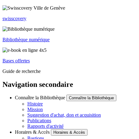
swisscovery
Bibliothèque numérique
Bases offertes
Guide de recherche
Navigation secondaire
Connaître la Bibliothèque
Connaître la Bibliothèque
Histoire
Mission
Suggestion d'achat, don et acquisition
Publications
Rapports d'activité
Horaires & Accès
Horaires & Accès
Bastions