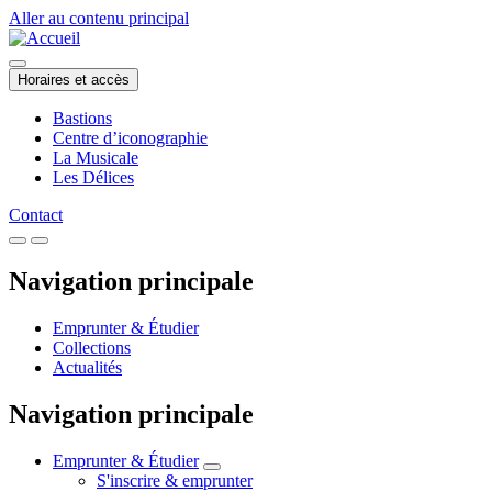
Aller au contenu principal
Horaires et accès
Bastions
Centre d’iconographie
La Musicale
Les Délices
Contact
Navigation principale
Emprunter & Étudier
Collections
Actualités
Navigation principale
Emprunter & Étudier
S'inscrire & emprunter