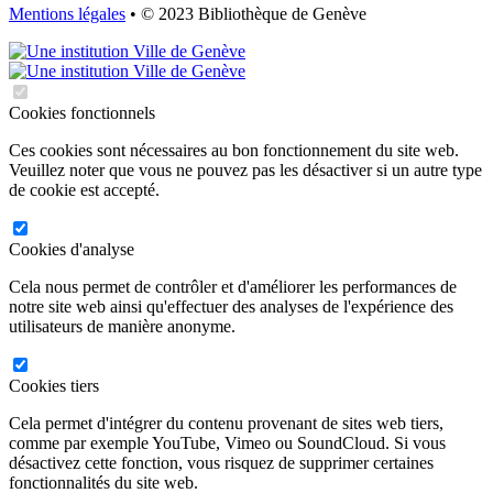
Mentions légales
• © 2023 Bibliothèque de Genève
Cookies fonctionnels
Ces cookies sont nécessaires au bon fonctionnement du site web.
Veuillez noter que vous ne pouvez pas les désactiver si un autre type
de cookie est accepté.
Cookies d'analyse
Cela nous permet de contrôler et d'améliorer les performances de
notre site web ainsi qu'effectuer des analyses de l'expérience des
utilisateurs de manière anonyme.
Cookies tiers
Cela permet d'intégrer du contenu provenant de sites web tiers,
comme par exemple YouTube, Vimeo ou SoundCloud. Si vous
désactivez cette fonction, vous risquez de supprimer certaines
fonctionnalités du site web.