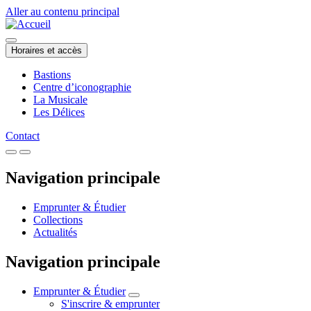
Aller au contenu principal
Horaires et accès
Bastions
Centre d’iconographie
La Musicale
Les Délices
Contact
Navigation principale
Emprunter & Étudier
Collections
Actualités
Navigation principale
Emprunter & Étudier
S'inscrire & emprunter