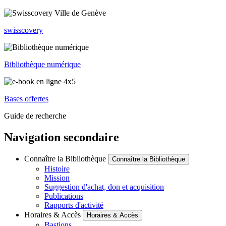
swisscovery
Bibliothèque numérique
Bases offertes
Guide de recherche
Navigation secondaire
Connaître la Bibliothèque
Connaître la Bibliothèque
Histoire
Mission
Suggestion d'achat, don et acquisition
Publications
Rapports d'activité
Horaires & Accès
Horaires & Accès
Bastions