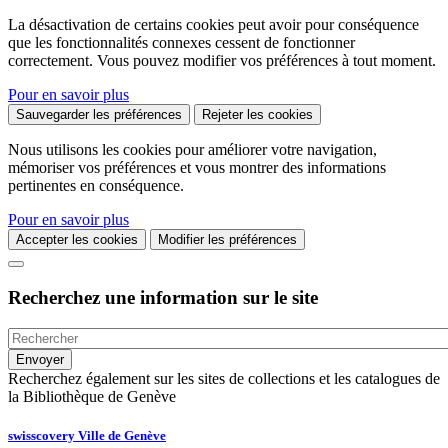
La désactivation de certains cookies peut avoir pour conséquence
que les fonctionnalités connexes cessent de fonctionner
correctement. Vous pouvez modifier vos préférences à tout moment.
Pour en savoir plus
Sauvegarder les préférences
Rejeter les cookies
Nous utilisons les cookies pour améliorer votre navigation,
mémoriser vos préférences et vous montrer des informations
pertinentes en conséquence.
Pour en savoir plus
Accepter les cookies
Modifier les préférences
Recherchez une information sur le site
Recherchez également sur les sites de collections et les catalogues de
la Bibliothèque de Genève
swisscovery Ville de Genève