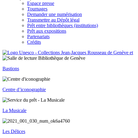
Espace presse
Tournages
Demander une numérisation
Transmettre au Dépôt légal
Prêt entre bibliothèques (institutions)
Prêt aux expositions
Partenariats
Crédits
Bastions
Centre d’iconographie
La Musicale
Les Délices