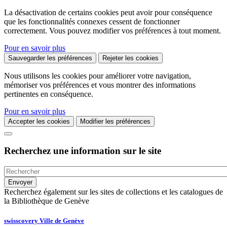
La désactivation de certains cookies peut avoir pour conséquence
que les fonctionnalités connexes cessent de fonctionner
correctement. Vous pouvez modifier vos préférences à tout moment.
Pour en savoir plus
Sauvegarder les préférences
Rejeter les cookies
Nous utilisons les cookies pour améliorer votre navigation,
mémoriser vos préférences et vous montrer des informations
pertinentes en conséquence.
Pour en savoir plus
Accepter les cookies
Modifier les préférences
Recherchez une information sur le site
Recherchez également sur les sites de collections et les catalogues de
la Bibliothèque de Genève
swisscovery Ville de Genève