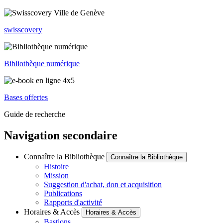
swisscovery
Bibliothèque numérique
Bases offertes
Guide de recherche
Navigation secondaire
Connaître la Bibliothèque
Connaître la Bibliothèque
Histoire
Mission
Suggestion d'achat, don et acquisition
Publications
Rapports d'activité
Horaires & Accès
Horaires & Accès
Bastions