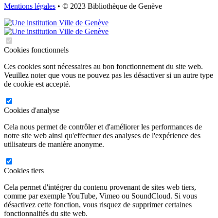
Mentions légales
• © 2023 Bibliothèque de Genève
Cookies fonctionnels
Ces cookies sont nécessaires au bon fonctionnement du site web.
Veuillez noter que vous ne pouvez pas les désactiver si un autre type
de cookie est accepté.
Cookies d'analyse
Cela nous permet de contrôler et d'améliorer les performances de
notre site web ainsi qu'effectuer des analyses de l'expérience des
utilisateurs de manière anonyme.
Cookies tiers
Cela permet d'intégrer du contenu provenant de sites web tiers,
comme par exemple YouTube, Vimeo ou SoundCloud. Si vous
désactivez cette fonction, vous risquez de supprimer certaines
fonctionnalités du site web.