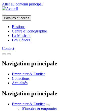
Aller au contenu principal
Horaires et accès
Bastions
Centre d’iconographie
La Musicale
Les Délices
Contact
Navigation principale
Emprunter & Étudier
Collections
Actualités
Navigation principale
Emprunter & Étudier
S'inscrire & emprunter