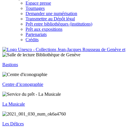
Espace presse
Tournages
Demander une numérisation
Transmettre au Dépôt légal
Prêt entre bibliothèques (institutions)
Prêt aux expositions
Partenariats
Crédits
Bastions
Centre d’iconographie
La Musicale
Les Délices