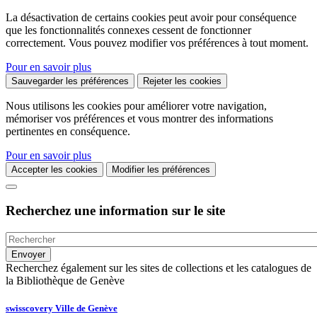
La désactivation de certains cookies peut avoir pour conséquence
que les fonctionnalités connexes cessent de fonctionner
correctement. Vous pouvez modifier vos préférences à tout moment.
Pour en savoir plus
Sauvegarder les préférences
Rejeter les cookies
Nous utilisons les cookies pour améliorer votre navigation,
mémoriser vos préférences et vous montrer des informations
pertinentes en conséquence.
Pour en savoir plus
Accepter les cookies
Modifier les préférences
Recherchez une information sur le site
Recherchez également sur les sites de collections et les catalogues de
la Bibliothèque de Genève
swisscovery Ville de Genève