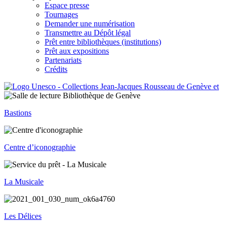
Espace presse
Tournages
Demander une numérisation
Transmettre au Dépôt légal
Prêt entre bibliothèques (institutions)
Prêt aux expositions
Partenariats
Crédits
Bastions
Centre d’iconographie
La Musicale
Les Délices