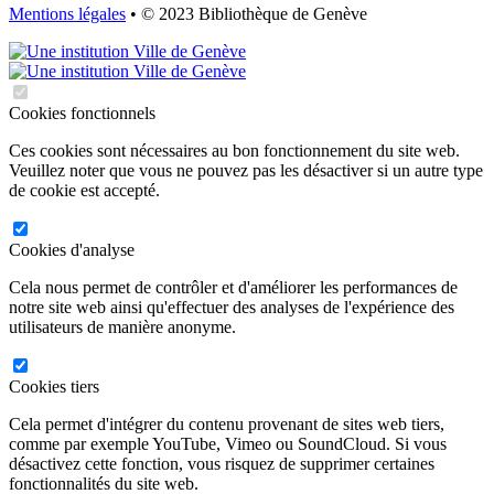
Mentions légales
• © 2023 Bibliothèque de Genève
Cookies fonctionnels
Ces cookies sont nécessaires au bon fonctionnement du site web.
Veuillez noter que vous ne pouvez pas les désactiver si un autre type
de cookie est accepté.
Cookies d'analyse
Cela nous permet de contrôler et d'améliorer les performances de
notre site web ainsi qu'effectuer des analyses de l'expérience des
utilisateurs de manière anonyme.
Cookies tiers
Cela permet d'intégrer du contenu provenant de sites web tiers,
comme par exemple YouTube, Vimeo ou SoundCloud. Si vous
désactivez cette fonction, vous risquez de supprimer certaines
fonctionnalités du site web.