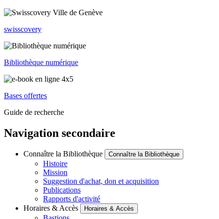
swisscovery
Bibliothèque numérique
Bases offertes
Guide de recherche
Navigation secondaire
Connaître la Bibliothèque
Connaître la Bibliothèque
Histoire
Mission
Suggestion d'achat, don et acquisition
Publications
Rapports d'activité
Horaires & Accès
Horaires & Accès
Bastions