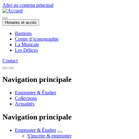
Aller au contenu principal
Horaires et accès
Bastions
Centre d’iconographie
La Musicale
Les Délices
Contact
Navigation principale
Emprunter & Étudier
Collections
Actualités
Navigation principale
Emprunter & Étudier
S'inscrire & emprunter