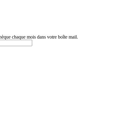
othèque chaque mois dans votre boîte mail.