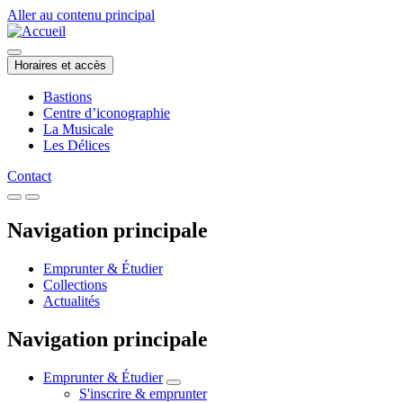
Aller au contenu principal
Horaires et accès
Bastions
Centre d’iconographie
La Musicale
Les Délices
Contact
Navigation principale
Emprunter & Étudier
Collections
Actualités
Navigation principale
Emprunter & Étudier
S'inscrire & emprunter