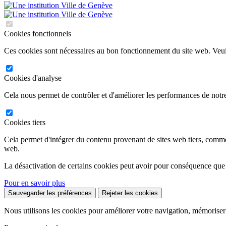
Cookies fonctionnels
Ces cookies sont nécessaires au bon fonctionnement du site web. Veuil
Cookies d'analyse
Cela nous permet de contrôler et d'améliorer les performances de notre
Cookies tiers
Cela permet d'intégrer du contenu provenant de sites web tiers, comm
web.
La désactivation de certains cookies peut avoir pour conséquence que
Pour en savoir plus
Sauvegarder les préférences
Rejeter les cookies
Nous utilisons les cookies pour améliorer votre navigation, mémoriser