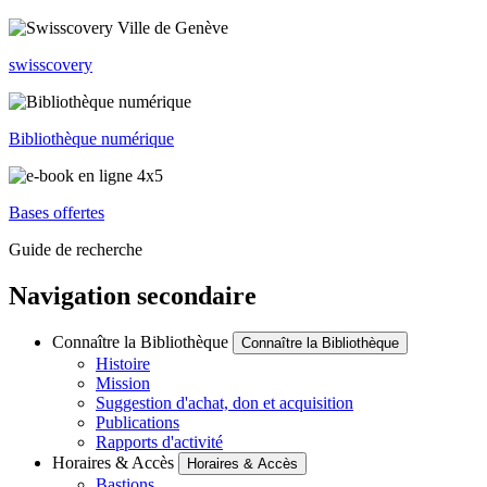
swisscovery
Bibliothèque numérique
Bases offertes
Guide de recherche
Navigation secondaire
Connaître la Bibliothèque
Connaître la Bibliothèque
Histoire
Mission
Suggestion d'achat, don et acquisition
Publications
Rapports d'activité
Horaires & Accès
Horaires & Accès
Bastions