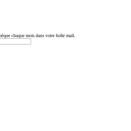
othèque chaque mois dans votre boîte mail.