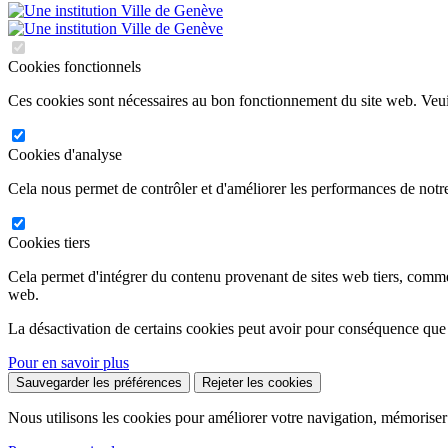
Cookies fonctionnels
Ces cookies sont nécessaires au bon fonctionnement du site web. Veuil
Cookies d'analyse
Cela nous permet de contrôler et d'améliorer les performances de notre
Cookies tiers
Cela permet d'intégrer du contenu provenant de sites web tiers, comm
web.
La désactivation de certains cookies peut avoir pour conséquence que
Pour en savoir plus
Sauvegarder les préférences
Rejeter les cookies
Nous utilisons les cookies pour améliorer votre navigation, mémoriser