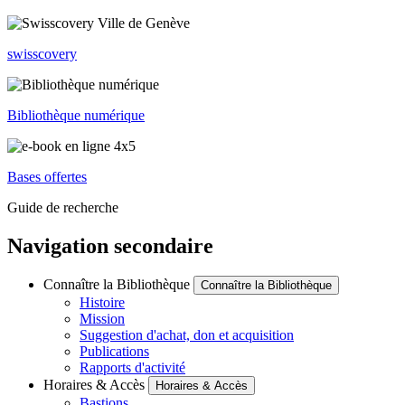
swisscovery
Bibliothèque numérique
Bases offertes
Guide de recherche
Navigation secondaire
Connaître la Bibliothèque
Connaître la Bibliothèque
Histoire
Mission
Suggestion d'achat, don et acquisition
Publications
Rapports d'activité
Horaires & Accès
Horaires & Accès
Bastions