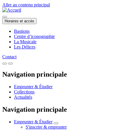
Aller au contenu principal
Horaires et accès
Bastions
Centre d’iconographie
La Musicale
Les Délices
Contact
Navigation principale
Emprunter & Étudier
Collections
Actualités
Navigation principale
Emprunter & Étudier
S'inscrire & emprunter