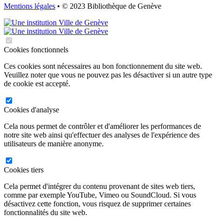
Mentions légales
• © 2023 Bibliothèque de Genève
Cookies fonctionnels
Ces cookies sont nécessaires au bon fonctionnement du site web.
Veuillez noter que vous ne pouvez pas les désactiver si un autre type
de cookie est accepté.
Cookies d'analyse
Cela nous permet de contrôler et d'améliorer les performances de
notre site web ainsi qu'effectuer des analyses de l'expérience des
utilisateurs de manière anonyme.
Cookies tiers
Cela permet d'intégrer du contenu provenant de sites web tiers,
comme par exemple YouTube, Vimeo ou SoundCloud. Si vous
désactivez cette fonction, vous risquez de supprimer certaines
fonctionnalités du site web.