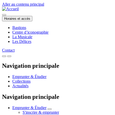
Aller au contenu principal
Horaires et accès
Bastions
Centre d’iconographie
La Musicale
Les Délices
Contact
Navigation principale
Emprunter & Étudier
Collections
Actualités
Navigation principale
Emprunter & Étudier
S'inscrire & emprunter