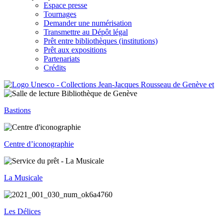
Espace presse
Tournages
Demander une numérisation
Transmettre au Dépôt légal
Prêt entre bibliothèques (institutions)
Prêt aux expositions
Partenariats
Crédits
Bastions
Centre d’iconographie
La Musicale
Les Délices