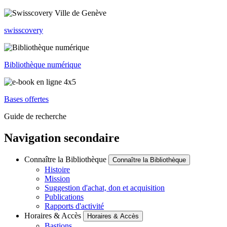
swisscovery
Bibliothèque numérique
Bases offertes
Guide de recherche
Navigation secondaire
Connaître la Bibliothèque
Connaître la Bibliothèque
Histoire
Mission
Suggestion d'achat, don et acquisition
Publications
Rapports d'activité
Horaires & Accès
Horaires & Accès
Bastions