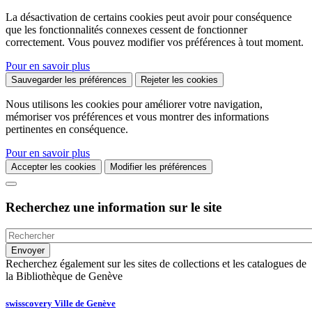
La désactivation de certains cookies peut avoir pour conséquence
que les fonctionnalités connexes cessent de fonctionner
correctement. Vous pouvez modifier vos préférences à tout moment.
Pour en savoir plus
Sauvegarder les préférences
Rejeter les cookies
Nous utilisons les cookies pour améliorer votre navigation,
mémoriser vos préférences et vous montrer des informations
pertinentes en conséquence.
Pour en savoir plus
Accepter les cookies
Modifier les préférences
Recherchez une information sur le site
Recherchez également sur les sites de collections et les catalogues de
la Bibliothèque de Genève
swisscovery Ville de Genève