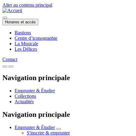
Aller au contenu principal
Horaires et accès
Bastions
Centre d’iconographie
La Musicale
Les Délices
Contact
Navigation principale
Emprunter & Étudier
Collections
Actualités
Navigation principale
Emprunter & Étudier
S'inscrire & emprunter