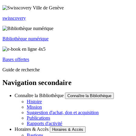
swisscovery
Bibliothèque numérique
Bases offertes
Guide de recherche
Navigation secondaire
Connaître la Bibliothèque
Connaître la Bibliothèque
Histoire
Mission
Suggestion d'achat, don et acquisition
Publications
Rapports d'activité
Horaires & Accès
Horaires & Accès
Bastions