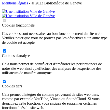
Mentions légales
• © 2023 Bibliothèque de Genève
Cookies fonctionnels
Ces cookies sont nécessaires au bon fonctionnement du site web.
Veuillez noter que vous ne pouvez pas les désactiver si un autre type
de cookie est accepté.
Cookies d'analyse
Cela nous permet de contrôler et d'améliorer les performances de
notre site web ainsi qu'effectuer des analyses de l'expérience des
utilisateurs de manière anonyme.
Cookies tiers
Cela permet d'intégrer du contenu provenant de sites web tiers,
comme par exemple YouTube, Vimeo ou SoundCloud. Si vous
désactivez cette fonction, vous risquez de supprimer certaines
fonctionnalités du site web.