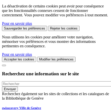
La désactivation de certains cookies peut avoir pour conséquence
que les fonctionnalités connexes cessent de fonctionner
correctement. Vous pouvez modifier vos préférences à tout moment.
Pour en savoir plus
Sauvegarder les préférences
Rejeter les cookies
Nous utilisons les cookies pour améliorer votre navigation,
mémoriser vos préférences et vous montrer des informations
pertinentes en conséquence.
Pour en savoir plus
Accepter les cookies
Modifier les préférences
Recherchez une information sur le site
Recherchez également sur les sites de collections et les catalogues de
la Bibliothèque de Genève
swisscovery Ville de Genève