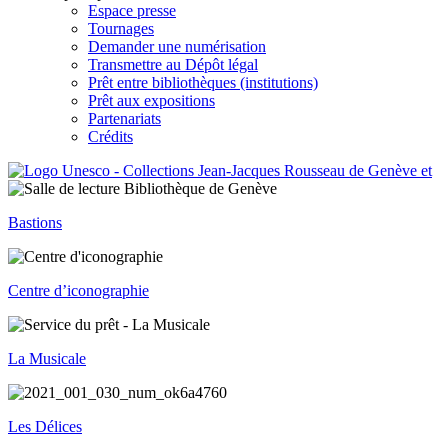
Espace presse
Tournages
Demander une numérisation
Transmettre au Dépôt légal
Prêt entre bibliothèques (institutions)
Prêt aux expositions
Partenariats
Crédits
Bastions
Centre d’iconographie
La Musicale
Les Délices