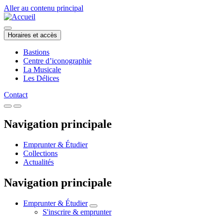
Aller au contenu principal
Horaires et accès
Bastions
Centre d’iconographie
La Musicale
Les Délices
Contact
Navigation principale
Emprunter & Étudier
Collections
Actualités
Navigation principale
Emprunter & Étudier
S'inscrire & emprunter