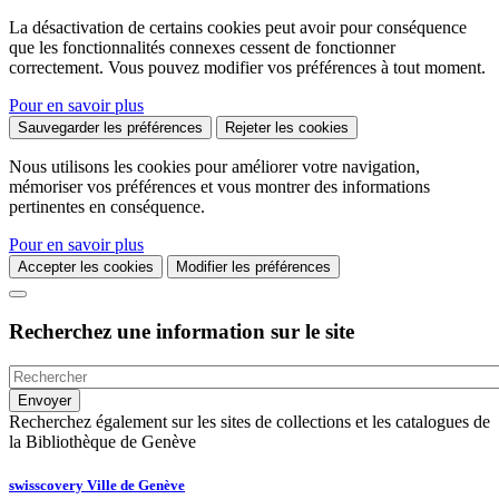
La désactivation de certains cookies peut avoir pour conséquence
que les fonctionnalités connexes cessent de fonctionner
correctement. Vous pouvez modifier vos préférences à tout moment.
Pour en savoir plus
Sauvegarder les préférences
Rejeter les cookies
Nous utilisons les cookies pour améliorer votre navigation,
mémoriser vos préférences et vous montrer des informations
pertinentes en conséquence.
Pour en savoir plus
Accepter les cookies
Modifier les préférences
Recherchez une information sur le site
Recherchez également sur les sites de collections et les catalogues de
la Bibliothèque de Genève
swisscovery Ville de Genève