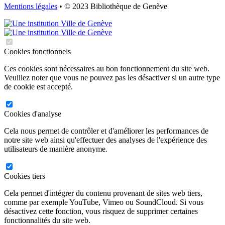
Mentions légales
• © 2023 Bibliothèque de Genève
Cookies fonctionnels
Ces cookies sont nécessaires au bon fonctionnement du site web.
Veuillez noter que vous ne pouvez pas les désactiver si un autre type
de cookie est accepté.
Cookies d'analyse
Cela nous permet de contrôler et d'améliorer les performances de
notre site web ainsi qu'effectuer des analyses de l'expérience des
utilisateurs de manière anonyme.
Cookies tiers
Cela permet d'intégrer du contenu provenant de sites web tiers,
comme par exemple YouTube, Vimeo ou SoundCloud. Si vous
désactivez cette fonction, vous risquez de supprimer certaines
fonctionnalités du site web.