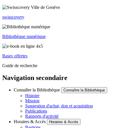
swisscovery
Bibliothèque numérique
Bases offertes
Guide de recherche
Navigation secondaire
Connaître la Bibliothèque
Connaître la Bibliothèque
Histoire
Mission
Suggestion d'achat, don et acquisition
Publications
Rapports d'activité
Horaires & Accès
Horaires & Accès
Bastions