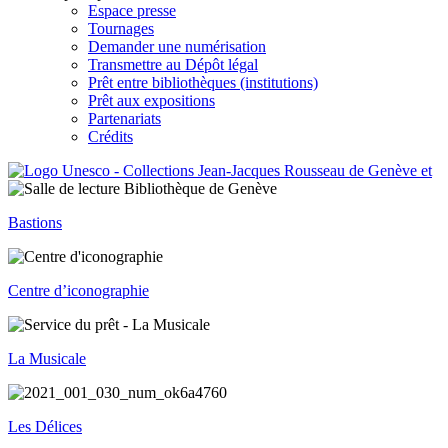
Espace presse
Tournages
Demander une numérisation
Transmettre au Dépôt légal
Prêt entre bibliothèques (institutions)
Prêt aux expositions
Partenariats
Crédits
Bastions
Centre d’iconographie
La Musicale
Les Délices