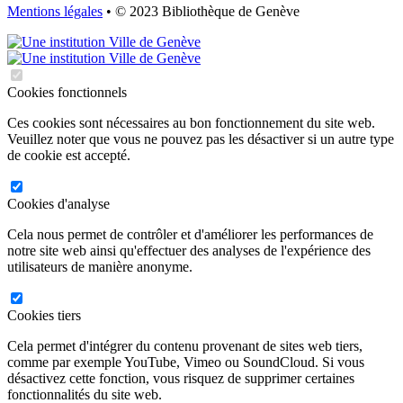
Mentions légales
• © 2023 Bibliothèque de Genève
Cookies fonctionnels
Ces cookies sont nécessaires au bon fonctionnement du site web.
Veuillez noter que vous ne pouvez pas les désactiver si un autre type
de cookie est accepté.
Cookies d'analyse
Cela nous permet de contrôler et d'améliorer les performances de
notre site web ainsi qu'effectuer des analyses de l'expérience des
utilisateurs de manière anonyme.
Cookies tiers
Cela permet d'intégrer du contenu provenant de sites web tiers,
comme par exemple YouTube, Vimeo ou SoundCloud. Si vous
désactivez cette fonction, vous risquez de supprimer certaines
fonctionnalités du site web.