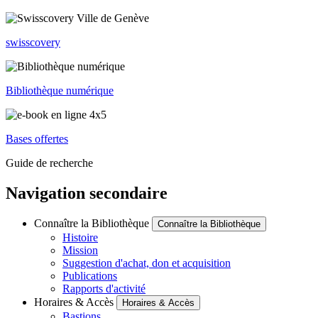
swisscovery
Bibliothèque numérique
Bases offertes
Guide de recherche
Navigation secondaire
Connaître la Bibliothèque
Connaître la Bibliothèque
Histoire
Mission
Suggestion d'achat, don et acquisition
Publications
Rapports d'activité
Horaires & Accès
Horaires & Accès
Bastions