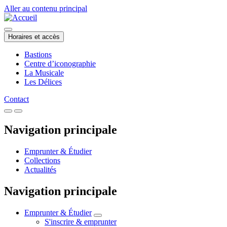
Aller au contenu principal
Horaires et accès
Bastions
Centre d’iconographie
La Musicale
Les Délices
Contact
Navigation principale
Emprunter & Étudier
Collections
Actualités
Navigation principale
Emprunter & Étudier
S'inscrire & emprunter