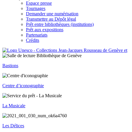
Espace presse
Tournages
Demander une numérisation
Transmettre au Dépôt légal
Prêt entre bibliothèques (institutions)
Prêt aux expositions
Partenariats
Crédits
Bastions
Centre d’iconographie
La Musicale
Les Délices