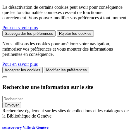
La désactivation de certains cookies peut avoir pour conséquence
que les fonctionnalités connexes cessent de fonctionner
correctement. Vous pouvez modifier vos préférences à tout moment.
Pour en savoir plus
Sauvegarder les préférences
Rejeter les cookies
Nous utilisons les cookies pour améliorer votre navigation,
mémoriser vos préférences et vous montrer des informations
pertinentes en conséquence.
Pour en savoir plus
Accepter les cookies
Modifier les préférences
Recherchez une information sur le site
Recherchez également sur les sites de collections et les catalogues de
la Bibliothèque de Genève
swisscovery Ville de Genève