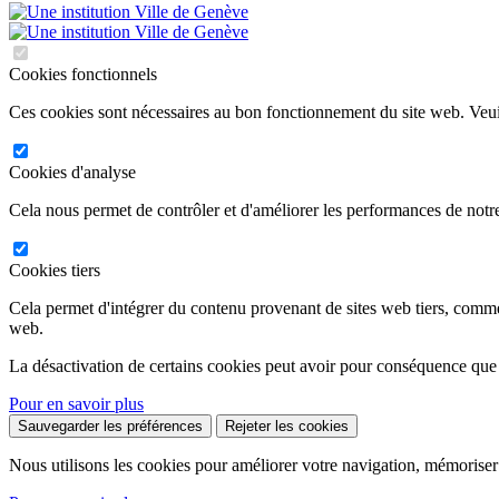
Cookies fonctionnels
Ces cookies sont nécessaires au bon fonctionnement du site web. Veuil
Cookies d'analyse
Cela nous permet de contrôler et d'améliorer les performances de notre
Cookies tiers
Cela permet d'intégrer du contenu provenant de sites web tiers, comm
web.
La désactivation de certains cookies peut avoir pour conséquence que
Pour en savoir plus
Sauvegarder les préférences
Rejeter les cookies
Nous utilisons les cookies pour améliorer votre navigation, mémoriser