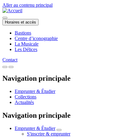
Aller au contenu principal
Horaires et accès
Bastions
Centre d’iconographie
La Musicale
Les Délices
Contact
Navigation principale
Emprunter & Étudier
Collections
Actualités
Navigation principale
Emprunter & Étudier
S'inscrire & emprunter