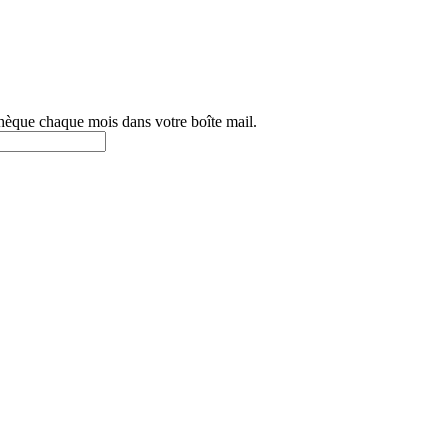
othèque chaque mois dans votre boîte mail.