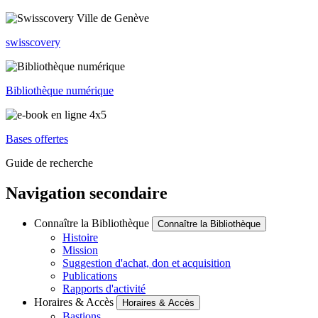
swisscovery
Bibliothèque numérique
Bases offertes
Guide de recherche
Navigation secondaire
Connaître la Bibliothèque
Connaître la Bibliothèque
Histoire
Mission
Suggestion d'achat, don et acquisition
Publications
Rapports d'activité
Horaires & Accès
Horaires & Accès
Bastions