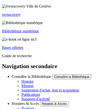
swisscovery
Bibliothèque numérique
Bases offertes
Guide de recherche
Navigation secondaire
Connaître la Bibliothèque
Connaître la Bibliothèque
Histoire
Mission
Suggestion d'achat, don et acquisition
Publications
Rapports d'activité
Horaires & Accès
Horaires & Accès
Bastions