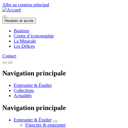
Aller au contenu principal
Horaires et accès
Bastions
Centre d’iconographie
La Musicale
Les Délices
Contact
Navigation principale
Emprunter & Étudier
Collections
Actualités
Navigation principale
Emprunter & Étudier
S'inscrire & emprunter