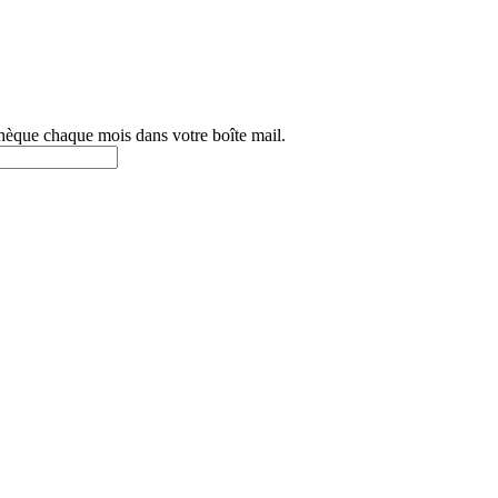
othèque chaque mois dans votre boîte mail.