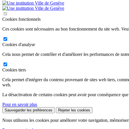
Cookies fonctionnels
Ces cookies sont nécessaires au bon fonctionnement du site web. Veuil
Cookies d'analyse
Cela nous permet de contrôler et d'améliorer les performances de notre
Cookies tiers
Cela permet d'intégrer du contenu provenant de sites web tiers, comm
web.
La désactivation de certains cookies peut avoir pour conséquence que
Pour en savoir plus
Sauvegarder les préférences
Rejeter les cookies
Nous utilisons les cookies pour améliorer votre navigation, mémoriser