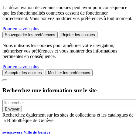
La désactivation de certains cookies peut avoir pour conséquence
que les fonctionnalités connexes cessent de fonctionner
correctement. Vous pouvez modifier vos préférences à tout moment.
Pour en savoir plus
Sauvegarder les préférences
Rejeter les cookies
Nous utilisons les cookies pour améliorer votre navigation,
mémoriser vos préférences et vous montrer des informations
pertinentes en conséquence.
Pour en savoir plus
Accepter les cookies
Modifier les préférences
Recherchez une information sur le site
Recherchez également sur les sites de collections et les catalogues de
la Bibliothèque de Genève
swisscovery Ville de Genève