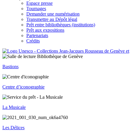
Espace presse
Tournages
Demander une numérisation
Transmettre au Dépôt légal
Prêt entre bibliothèques (institutions)
Prêt aux expositions
Partenariats
Crédits
Bastions
Centre d’iconographie
La Musicale
Les Délices