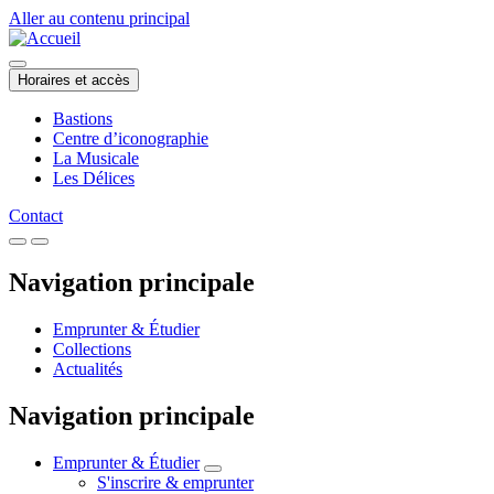
Aller au contenu principal
Horaires et accès
Bastions
Centre d’iconographie
La Musicale
Les Délices
Contact
Navigation principale
Emprunter & Étudier
Collections
Actualités
Navigation principale
Emprunter & Étudier
S'inscrire & emprunter