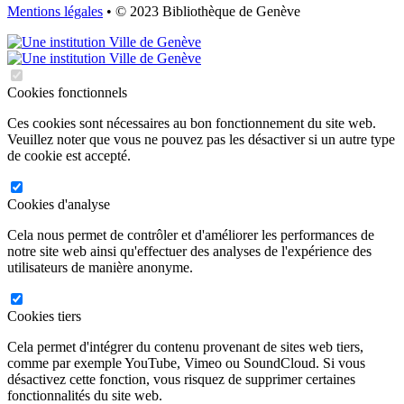
Mentions légales
• © 2023 Bibliothèque de Genève
Cookies fonctionnels
Ces cookies sont nécessaires au bon fonctionnement du site web.
Veuillez noter que vous ne pouvez pas les désactiver si un autre type
de cookie est accepté.
Cookies d'analyse
Cela nous permet de contrôler et d'améliorer les performances de
notre site web ainsi qu'effectuer des analyses de l'expérience des
utilisateurs de manière anonyme.
Cookies tiers
Cela permet d'intégrer du contenu provenant de sites web tiers,
comme par exemple YouTube, Vimeo ou SoundCloud. Si vous
désactivez cette fonction, vous risquez de supprimer certaines
fonctionnalités du site web.