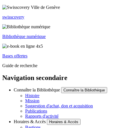
swisscovery
Bibliothèque numérique
Bases offertes
Guide de recherche
Navigation secondaire
Connaître la Bibliothèque
Connaître la Bibliothèque
Histoire
Mission
Suggestion d'achat, don et acquisition
Publications
Rapports d'activité
Horaires & Accès
Horaires & Accès
Bastions