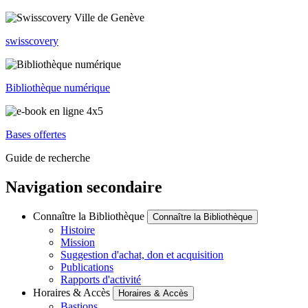
swisscovery
Bibliothèque numérique
Bases offertes
Guide de recherche
Navigation secondaire
Connaître la Bibliothèque
Connaître la Bibliothèque
Histoire
Mission
Suggestion d'achat, don et acquisition
Publications
Rapports d'activité
Horaires & Accès
Horaires & Accès
Bastions