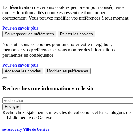
La désactivation de certains cookies peut avoir pour conséquence
que les fonctionnalités connexes cessent de fonctionner
correctement. Vous pouvez modifier vos préférences à tout moment.
Pour en savoir plus
Sauvegarder les préférences
Rejeter les cookies
Nous utilisons les cookies pour améliorer votre navigation,
mémoriser vos préférences et vous montrer des informations
pertinentes en conséquence.
Pour en savoir plus
Accepter les cookies
Modifier les préférences
Recherchez une information sur le site
Recherchez également sur les sites de collections et les catalogues de
la Bibliothèque de Genève
swisscovery Ville de Genève