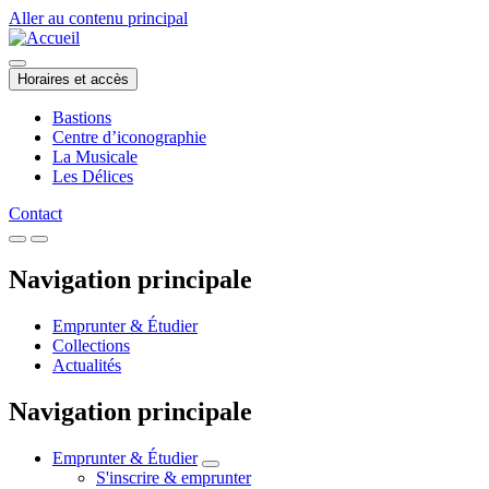
Aller au contenu principal
Horaires et accès
Bastions
Centre d’iconographie
La Musicale
Les Délices
Contact
Navigation principale
Emprunter & Étudier
Collections
Actualités
Navigation principale
Emprunter & Étudier
S'inscrire & emprunter