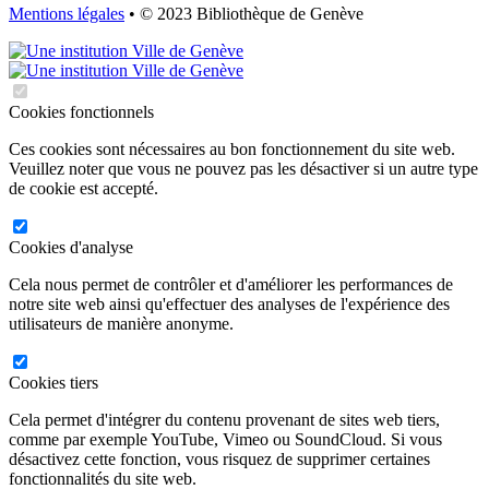
Mentions légales
• © 2023 Bibliothèque de Genève
Cookies fonctionnels
Ces cookies sont nécessaires au bon fonctionnement du site web.
Veuillez noter que vous ne pouvez pas les désactiver si un autre type
de cookie est accepté.
Cookies d'analyse
Cela nous permet de contrôler et d'améliorer les performances de
notre site web ainsi qu'effectuer des analyses de l'expérience des
utilisateurs de manière anonyme.
Cookies tiers
Cela permet d'intégrer du contenu provenant de sites web tiers,
comme par exemple YouTube, Vimeo ou SoundCloud. Si vous
désactivez cette fonction, vous risquez de supprimer certaines
fonctionnalités du site web.