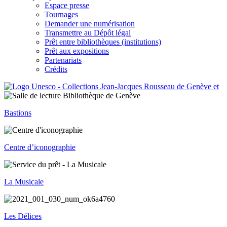
Espace presse
Tournages
Demander une numérisation
Transmettre au Dépôt légal
Prêt entre bibliothèques (institutions)
Prêt aux expositions
Partenariats
Crédits
Bastions
Centre d’iconographie
La Musicale
Les Délices