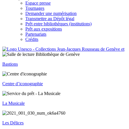
Espace presse
Tournages
Demander une numérisation
Transmettre au Dépôt légal
Prêt entre bibliothèques (institutions)
Prêt aux expositions
Partenariats
Crédits
Bastions
Centre d’iconographie
La Musicale
Les Délices