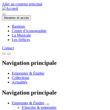
Aller au contenu principal
Horaires et accès
Bastions
Centre d’iconographie
La Musicale
Les Délices
Contact
Navigation principale
Emprunter & Étudier
Collections
Actualités
Navigation principale
Emprunter & Étudier
S'inscrire & emprunter