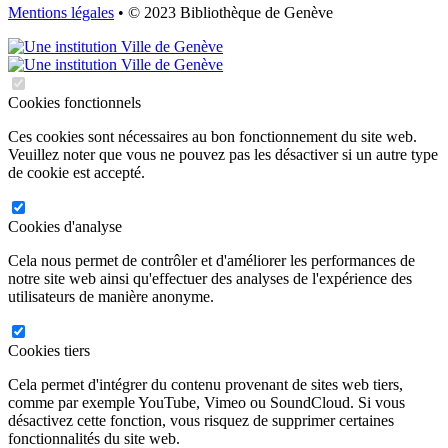
Mentions légales
• © 2023 Bibliothèque de Genève
Cookies fonctionnels
Ces cookies sont nécessaires au bon fonctionnement du site web.
Veuillez noter que vous ne pouvez pas les désactiver si un autre type
de cookie est accepté.
Cookies d'analyse
Cela nous permet de contrôler et d'améliorer les performances de
notre site web ainsi qu'effectuer des analyses de l'expérience des
utilisateurs de manière anonyme.
Cookies tiers
Cela permet d'intégrer du contenu provenant de sites web tiers,
comme par exemple YouTube, Vimeo ou SoundCloud. Si vous
désactivez cette fonction, vous risquez de supprimer certaines
fonctionnalités du site web.