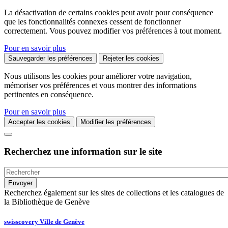
La désactivation de certains cookies peut avoir pour conséquence
que les fonctionnalités connexes cessent de fonctionner
correctement. Vous pouvez modifier vos préférences à tout moment.
Pour en savoir plus
Sauvegarder les préférences
Rejeter les cookies
Nous utilisons les cookies pour améliorer votre navigation,
mémoriser vos préférences et vous montrer des informations
pertinentes en conséquence.
Pour en savoir plus
Accepter les cookies
Modifier les préférences
Recherchez une information sur le site
Recherchez également sur les sites de collections et les catalogues de
la Bibliothèque de Genève
swisscovery Ville de Genève