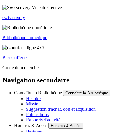
swisscovery
Bibliothèque numérique
Bases offertes
Guide de recherche
Navigation secondaire
Connaître la Bibliothèque
Connaître la Bibliothèque
Histoire
Mission
Suggestion d'achat, don et acquisition
Publications
Rapports d'activité
Horaires & Accès
Horaires & Accès
Bastions