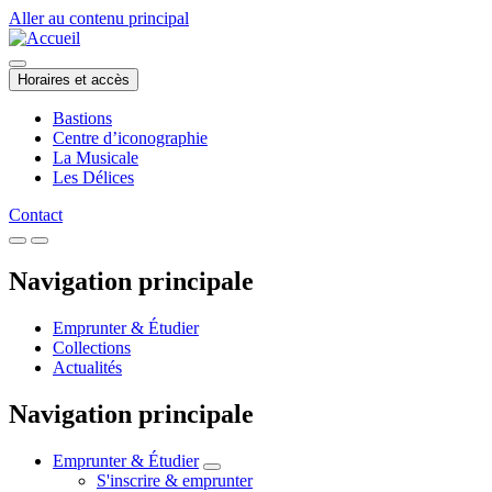
Aller au contenu principal
Horaires et accès
Bastions
Centre d’iconographie
La Musicale
Les Délices
Contact
Navigation principale
Emprunter & Étudier
Collections
Actualités
Navigation principale
Emprunter & Étudier
S'inscrire & emprunter