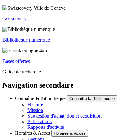
swisscovery
Bibliothèque numérique
Bases offertes
Guide de recherche
Navigation secondaire
Connaître la Bibliothèque
Connaître la Bibliothèque
Histoire
Mission
Suggestion d'achat, don et acquisition
Publications
Rapports d'activité
Horaires & Accès
Horaires & Accès
Bastions