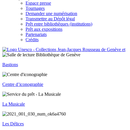
Espace presse
Tournages
Demander une numérisation
Transmettre au Dépôt légal
Prêt entre bibliothèques (institutions)
Prêt aux expositions
Partenariats
Crédits
Bastions
Centre d’iconographie
La Musicale
Les Délices