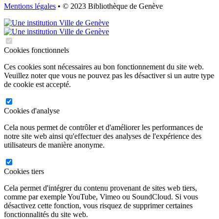
Mentions légales
• © 2023 Bibliothèque de Genève
Cookies fonctionnels
Ces cookies sont nécessaires au bon fonctionnement du site web.
Veuillez noter que vous ne pouvez pas les désactiver si un autre type
de cookie est accepté.
Cookies d'analyse
Cela nous permet de contrôler et d'améliorer les performances de
notre site web ainsi qu'effectuer des analyses de l'expérience des
utilisateurs de manière anonyme.
Cookies tiers
Cela permet d'intégrer du contenu provenant de sites web tiers,
comme par exemple YouTube, Vimeo ou SoundCloud. Si vous
désactivez cette fonction, vous risquez de supprimer certaines
fonctionnalités du site web.