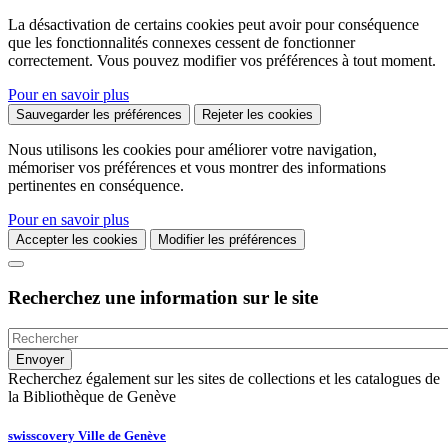
La désactivation de certains cookies peut avoir pour conséquence
que les fonctionnalités connexes cessent de fonctionner
correctement. Vous pouvez modifier vos préférences à tout moment.
Pour en savoir plus
Sauvegarder les préférences
Rejeter les cookies
Nous utilisons les cookies pour améliorer votre navigation,
mémoriser vos préférences et vous montrer des informations
pertinentes en conséquence.
Pour en savoir plus
Accepter les cookies
Modifier les préférences
Recherchez une information sur le site
Recherchez également sur les sites de collections et les catalogues de
la Bibliothèque de Genève
swisscovery Ville de Genève