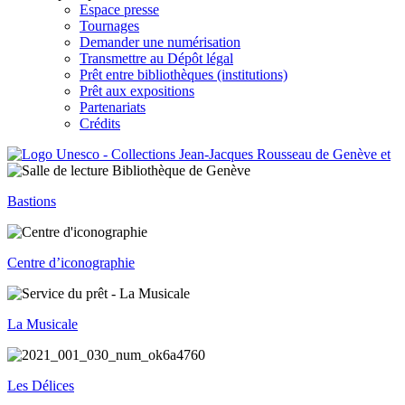
Espace presse
Tournages
Demander une numérisation
Transmettre au Dépôt légal
Prêt entre bibliothèques (institutions)
Prêt aux expositions
Partenariats
Crédits
Bastions
Centre d’iconographie
La Musicale
Les Délices