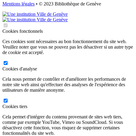
Mentions légales
• © 2023 Bibliothèque de Genève
Cookies fonctionnels
Ces cookies sont nécessaires au bon fonctionnement du site web.
Veuillez noter que vous ne pouvez pas les désactiver si un autre type
de cookie est accepté.
Cookies d'analyse
Cela nous permet de contrôler et d'améliorer les performances de
notre site web ainsi qu'effectuer des analyses de l'expérience des
utilisateurs de manière anonyme.
Cookies tiers
Cela permet d'intégrer du contenu provenant de sites web tiers,
comme par exemple YouTube, Vimeo ou SoundCloud. Si vous
désactivez cette fonction, vous risquez de supprimer certaines
fonctionnalités du site web.