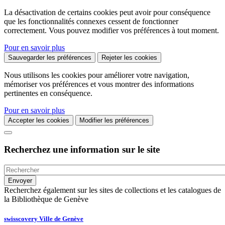
La désactivation de certains cookies peut avoir pour conséquence
que les fonctionnalités connexes cessent de fonctionner
correctement. Vous pouvez modifier vos préférences à tout moment.
Pour en savoir plus
Sauvegarder les préférences
Rejeter les cookies
Nous utilisons les cookies pour améliorer votre navigation,
mémoriser vos préférences et vous montrer des informations
pertinentes en conséquence.
Pour en savoir plus
Accepter les cookies
Modifier les préférences
Recherchez une information sur le site
Recherchez également sur les sites de collections et les catalogues de
la Bibliothèque de Genève
swisscovery Ville de Genève