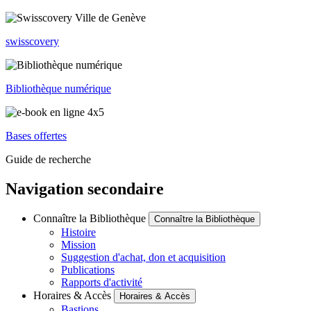
swisscovery
Bibliothèque numérique
Bases offertes
Guide de recherche
Navigation secondaire
Connaître la Bibliothèque
Connaître la Bibliothèque
Histoire
Mission
Suggestion d'achat, don et acquisition
Publications
Rapports d'activité
Horaires & Accès
Horaires & Accès
Bastions