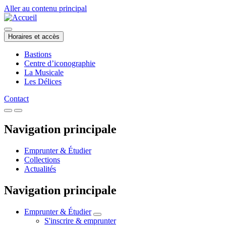
Aller au contenu principal
Horaires et accès
Bastions
Centre d’iconographie
La Musicale
Les Délices
Contact
Navigation principale
Emprunter & Étudier
Collections
Actualités
Navigation principale
Emprunter & Étudier
S'inscrire & emprunter