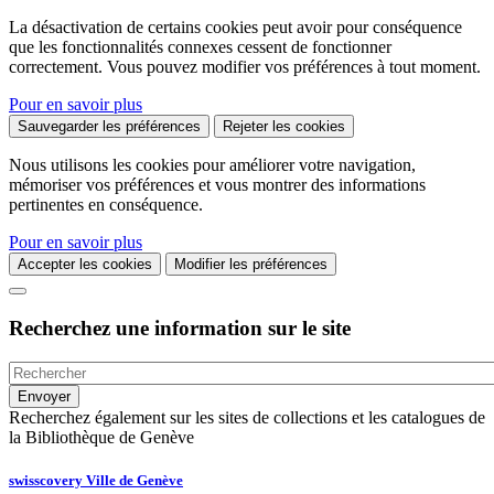
La désactivation de certains cookies peut avoir pour conséquence
que les fonctionnalités connexes cessent de fonctionner
correctement. Vous pouvez modifier vos préférences à tout moment.
Pour en savoir plus
Sauvegarder les préférences
Rejeter les cookies
Nous utilisons les cookies pour améliorer votre navigation,
mémoriser vos préférences et vous montrer des informations
pertinentes en conséquence.
Pour en savoir plus
Accepter les cookies
Modifier les préférences
Recherchez une information sur le site
Recherchez également sur les sites de collections et les catalogues de
la Bibliothèque de Genève
swisscovery Ville de Genève