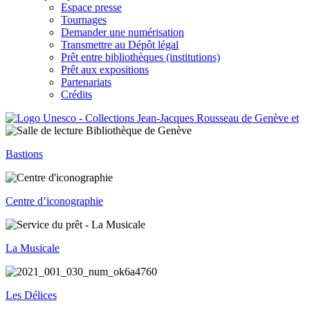
Espace presse
Tournages
Demander une numérisation
Transmettre au Dépôt légal
Prêt entre bibliothèques (institutions)
Prêt aux expositions
Partenariats
Crédits
Bastions
Centre d’iconographie
La Musicale
Les Délices