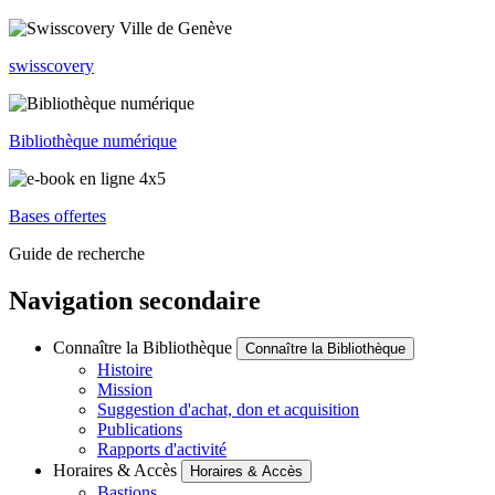
swisscovery
Bibliothèque numérique
Bases offertes
Guide de recherche
Navigation secondaire
Connaître la Bibliothèque
Connaître la Bibliothèque
Histoire
Mission
Suggestion d'achat, don et acquisition
Publications
Rapports d'activité
Horaires & Accès
Horaires & Accès
Bastions