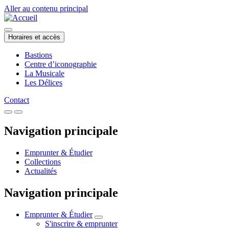
Aller au contenu principal
Horaires et accès
Bastions
Centre d’iconographie
La Musicale
Les Délices
Contact
Navigation principale
Emprunter & Étudier
Collections
Actualités
Navigation principale
Emprunter & Étudier
S'inscrire & emprunter