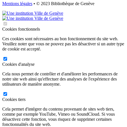
Mentions légales
• © 2023 Bibliothèque de Genève
Cookies fonctionnels
Ces cookies sont nécessaires au bon fonctionnement du site web.
Veuillez noter que vous ne pouvez pas les désactiver si un autre type
de cookie est accepté.
Cookies d'analyse
Cela nous permet de contrôler et d'améliorer les performances de
notre site web ainsi qu'effectuer des analyses de l'expérience des
utilisateurs de manière anonyme.
Cookies tiers
Cela permet d'intégrer du contenu provenant de sites web tiers,
comme par exemple YouTube, Vimeo ou SoundCloud. Si vous
désactivez cette fonction, vous risquez de supprimer certaines
fonctionnalités du site web.