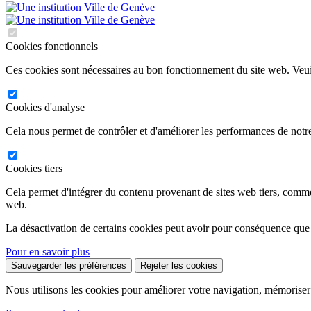
Cookies fonctionnels
Ces cookies sont nécessaires au bon fonctionnement du site web. Veuil
Cookies d'analyse
Cela nous permet de contrôler et d'améliorer les performances de notre
Cookies tiers
Cela permet d'intégrer du contenu provenant de sites web tiers, comm
web.
La désactivation de certains cookies peut avoir pour conséquence que
Pour en savoir plus
Sauvegarder les préférences
Rejeter les cookies
Nous utilisons les cookies pour améliorer votre navigation, mémoriser