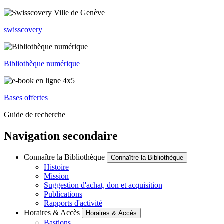
swisscovery
Bibliothèque numérique
Bases offertes
Guide de recherche
Navigation secondaire
Connaître la Bibliothèque
Connaître la Bibliothèque
Histoire
Mission
Suggestion d'achat, don et acquisition
Publications
Rapports d'activité
Horaires & Accès
Horaires & Accès
Bastions