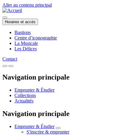
Aller au contenu principal
Horaires et accès
Bastions
Centre d’iconographie
La Musicale
Les Délices
Contact
Navigation principale
Emprunter & Étudier
Collections
Actualités
Navigation principale
Emprunter & Étudier
S'inscrire & emprunter