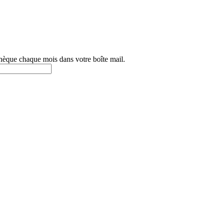
othèque chaque mois dans votre boîte mail.