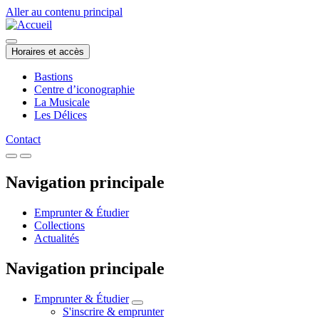
Aller au contenu principal
Horaires et accès
Bastions
Centre d’iconographie
La Musicale
Les Délices
Contact
Navigation principale
Emprunter & Étudier
Collections
Actualités
Navigation principale
Emprunter & Étudier
S'inscrire & emprunter