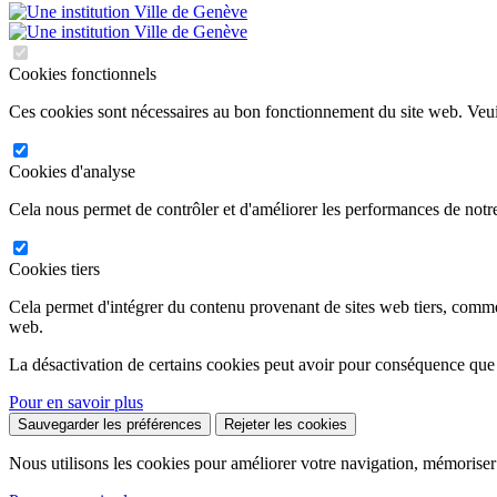
Cookies fonctionnels
Ces cookies sont nécessaires au bon fonctionnement du site web. Veuil
Cookies d'analyse
Cela nous permet de contrôler et d'améliorer les performances de notre
Cookies tiers
Cela permet d'intégrer du contenu provenant de sites web tiers, comm
web.
La désactivation de certains cookies peut avoir pour conséquence que
Pour en savoir plus
Sauvegarder les préférences
Rejeter les cookies
Nous utilisons les cookies pour améliorer votre navigation, mémoriser