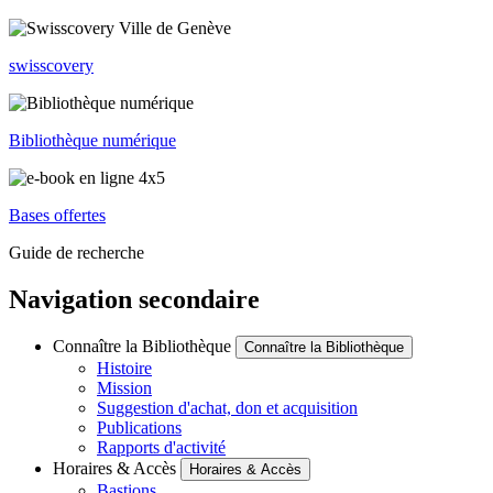
swisscovery
Bibliothèque numérique
Bases offertes
Guide de recherche
Navigation secondaire
Connaître la Bibliothèque
Connaître la Bibliothèque
Histoire
Mission
Suggestion d'achat, don et acquisition
Publications
Rapports d'activité
Horaires & Accès
Horaires & Accès
Bastions