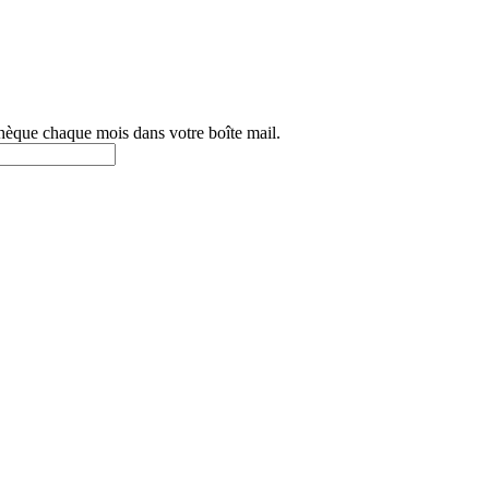
othèque chaque mois dans votre boîte mail.