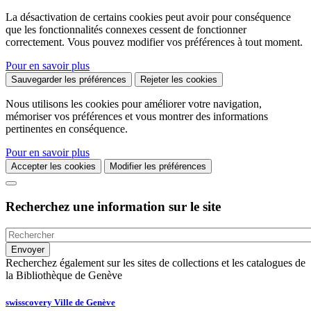
La désactivation de certains cookies peut avoir pour conséquence
que les fonctionnalités connexes cessent de fonctionner
correctement. Vous pouvez modifier vos préférences à tout moment.
Pour en savoir plus
Sauvegarder les préférences
Rejeter les cookies
Nous utilisons les cookies pour améliorer votre navigation,
mémoriser vos préférences et vous montrer des informations
pertinentes en conséquence.
Pour en savoir plus
Accepter les cookies
Modifier les préférences
Recherchez une information sur le site
Recherchez également sur les sites de collections et les catalogues de
la Bibliothèque de Genève
swisscovery Ville de Genève