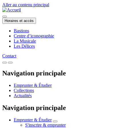
Aller au contenu principal
Horaires et accès
Bastions
Centre d’iconographie
La Musicale
Les Délices
Contact
Navigation principale
Emprunter & Étudier
Collections
Actualités
Navigation principale
Emprunter & Étudier
S'inscrire & emprunter