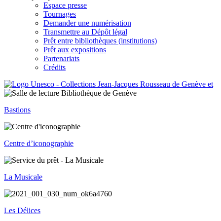
Espace presse
Tournages
Demander une numérisation
Transmettre au Dépôt légal
Prêt entre bibliothèques (institutions)
Prêt aux expositions
Partenariats
Crédits
Bastions
Centre d’iconographie
La Musicale
Les Délices