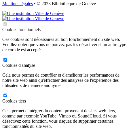
Mentions légales
• © 2023 Bibliothèque de Genève
Cookies fonctionnels
Ces cookies sont nécessaires au bon fonctionnement du site web.
Veuillez noter que vous ne pouvez pas les désactiver si un autre type
de cookie est accepté.
Cookies d'analyse
Cela nous permet de contrôler et d'améliorer les performances de
notre site web ainsi qu'effectuer des analyses de l'expérience des
utilisateurs de manière anonyme.
Cookies tiers
Cela permet d'intégrer du contenu provenant de sites web tiers,
comme par exemple YouTube, Vimeo ou SoundCloud. Si vous
désactivez cette fonction, vous risquez de supprimer certaines
fonctionnalités du site web.