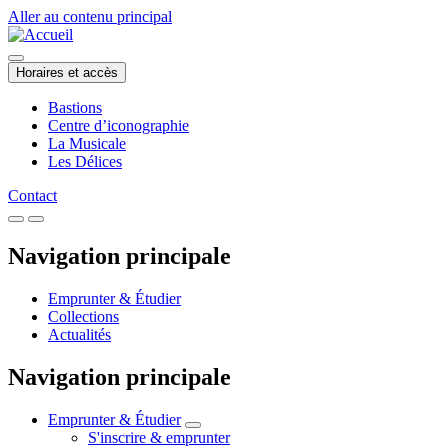
Aller au contenu principal
Horaires et accès
Bastions
Centre d’iconographie
La Musicale
Les Délices
Contact
Navigation principale
Emprunter & Étudier
Collections
Actualités
Navigation principale
Emprunter & Étudier
S'inscrire & emprunter