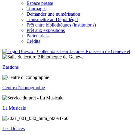
Espace presse
Tournages
Demander une numérisation
Transmettre au Dépôt légal
Prêt entre bibliothèques (institutions)
Prêt aux expositions
Partenariats
Crédits
Bastions
Centre d’iconographie
La Musicale
Les Délices