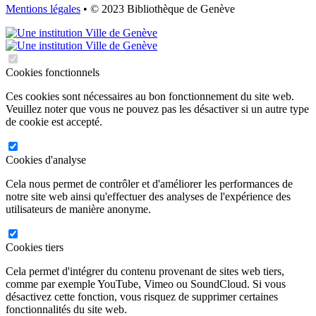
Mentions légales
• © 2023 Bibliothèque de Genève
Cookies fonctionnels
Ces cookies sont nécessaires au bon fonctionnement du site web.
Veuillez noter que vous ne pouvez pas les désactiver si un autre type
de cookie est accepté.
Cookies d'analyse
Cela nous permet de contrôler et d'améliorer les performances de
notre site web ainsi qu'effectuer des analyses de l'expérience des
utilisateurs de manière anonyme.
Cookies tiers
Cela permet d'intégrer du contenu provenant de sites web tiers,
comme par exemple YouTube, Vimeo ou SoundCloud. Si vous
désactivez cette fonction, vous risquez de supprimer certaines
fonctionnalités du site web.