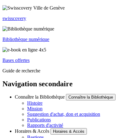
swisscovery
Bibliothèque numérique
Bases offertes
Guide de recherche
Navigation secondaire
Connaître la Bibliothèque
Connaître la Bibliothèque
Histoire
Mission
Suggestion d'achat, don et acquisition
Publications
Rapports d'activité
Horaires & Accès
Horaires & Accès
Bastions