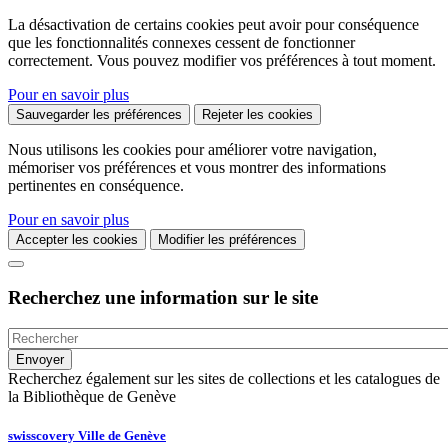
La désactivation de certains cookies peut avoir pour conséquence
que les fonctionnalités connexes cessent de fonctionner
correctement. Vous pouvez modifier vos préférences à tout moment.
Pour en savoir plus
Sauvegarder les préférences
Rejeter les cookies
Nous utilisons les cookies pour améliorer votre navigation,
mémoriser vos préférences et vous montrer des informations
pertinentes en conséquence.
Pour en savoir plus
Accepter les cookies
Modifier les préférences
Recherchez une information sur le site
Recherchez également sur les sites de collections et les catalogues de
la Bibliothèque de Genève
swisscovery Ville de Genève