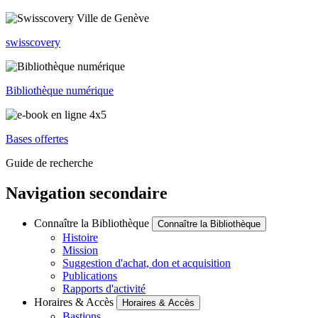
swisscovery
Bibliothèque numérique
Bases offertes
Guide de recherche
Navigation secondaire
Connaître la Bibliothèque
Connaître la Bibliothèque
Histoire
Mission
Suggestion d'achat, don et acquisition
Publications
Rapports d'activité
Horaires & Accès
Horaires & Accès
Bastions