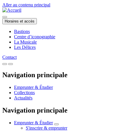
Aller au contenu principal
Horaires et accès
Bastions
Centre d’iconographie
La Musicale
Les Délices
Contact
Navigation principale
Emprunter & Étudier
Collections
Actualités
Navigation principale
Emprunter & Étudier
S'inscrire & emprunter