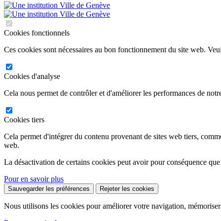
Cookies fonctionnels
Ces cookies sont nécessaires au bon fonctionnement du site web. Veuil
Cookies d'analyse
Cela nous permet de contrôler et d'améliorer les performances de notre
Cookies tiers
Cela permet d'intégrer du contenu provenant de sites web tiers, comm
web.
La désactivation de certains cookies peut avoir pour conséquence que
Pour en savoir plus
Sauvegarder les préférences
Rejeter les cookies
Nous utilisons les cookies pour améliorer votre navigation, mémoriser