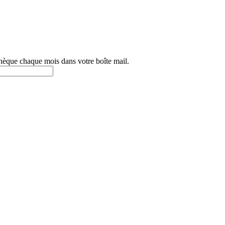
othèque chaque mois dans votre boîte mail.