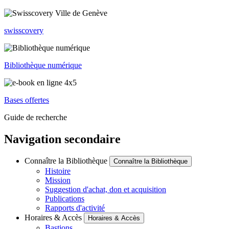
swisscovery
Bibliothèque numérique
Bases offertes
Guide de recherche
Navigation secondaire
Connaître la Bibliothèque
Connaître la Bibliothèque
Histoire
Mission
Suggestion d'achat, don et acquisition
Publications
Rapports d'activité
Horaires & Accès
Horaires & Accès
Bastions