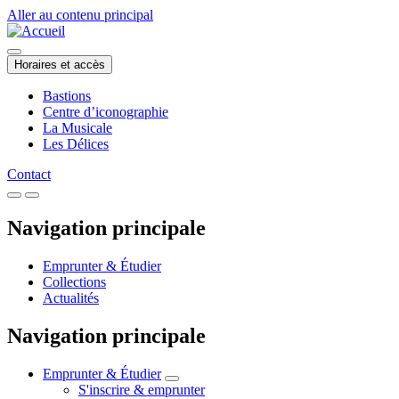
Aller au contenu principal
Horaires et accès
Bastions
Centre d’iconographie
La Musicale
Les Délices
Contact
Navigation principale
Emprunter & Étudier
Collections
Actualités
Navigation principale
Emprunter & Étudier
S'inscrire & emprunter