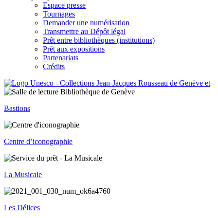
Espace presse
Tournages
Demander une numérisation
Transmettre au Dépôt légal
Prêt entre bibliothèques (institutions)
Prêt aux expositions
Partenariats
Crédits
Bastions
Centre d’iconographie
La Musicale
Les Délices