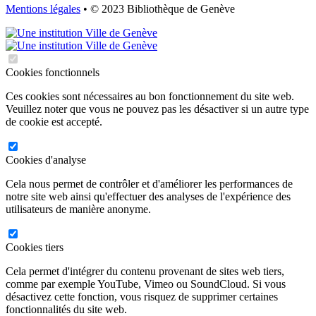
Mentions légales
• © 2023 Bibliothèque de Genève
Cookies fonctionnels
Ces cookies sont nécessaires au bon fonctionnement du site web.
Veuillez noter que vous ne pouvez pas les désactiver si un autre type
de cookie est accepté.
Cookies d'analyse
Cela nous permet de contrôler et d'améliorer les performances de
notre site web ainsi qu'effectuer des analyses de l'expérience des
utilisateurs de manière anonyme.
Cookies tiers
Cela permet d'intégrer du contenu provenant de sites web tiers,
comme par exemple YouTube, Vimeo ou SoundCloud. Si vous
désactivez cette fonction, vous risquez de supprimer certaines
fonctionnalités du site web.