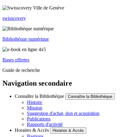
swisscovery
Bibliothèque numérique
Bases offertes
Guide de recherche
Navigation secondaire
Connaître la Bibliothèque
Connaître la Bibliothèque
Histoire
Mission
Suggestion d'achat, don et acquisition
Publications
Rapports d'activité
Horaires & Accès
Horaires & Accès
Bastions