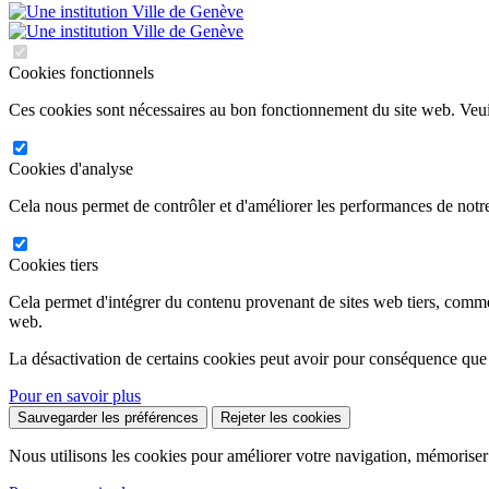
Cookies fonctionnels
Ces cookies sont nécessaires au bon fonctionnement du site web. Veuil
Cookies d'analyse
Cela nous permet de contrôler et d'améliorer les performances de notre
Cookies tiers
Cela permet d'intégrer du contenu provenant de sites web tiers, comm
web.
La désactivation de certains cookies peut avoir pour conséquence que
Pour en savoir plus
Sauvegarder les préférences
Rejeter les cookies
Nous utilisons les cookies pour améliorer votre navigation, mémoriser