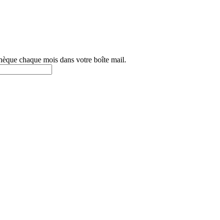
othèque chaque mois dans votre boîte mail.