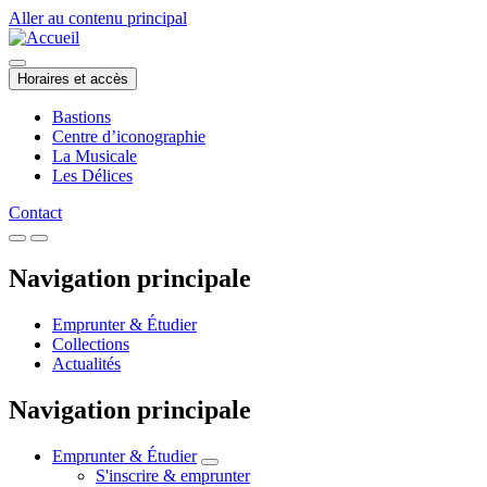
Aller au contenu principal
Horaires et accès
Bastions
Centre d’iconographie
La Musicale
Les Délices
Contact
Navigation principale
Emprunter & Étudier
Collections
Actualités
Navigation principale
Emprunter & Étudier
S'inscrire & emprunter