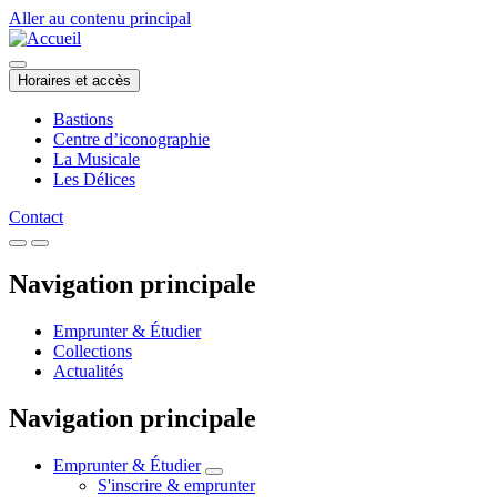
Aller au contenu principal
Horaires et accès
Bastions
Centre d’iconographie
La Musicale
Les Délices
Contact
Navigation principale
Emprunter & Étudier
Collections
Actualités
Navigation principale
Emprunter & Étudier
S'inscrire & emprunter