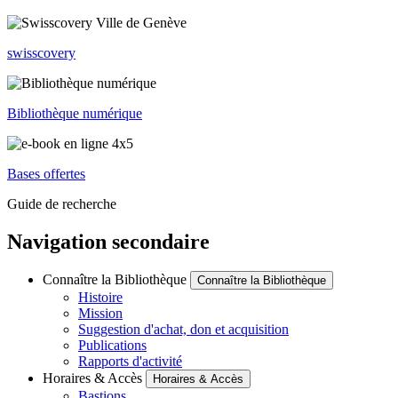
swisscovery
Bibliothèque numérique
Bases offertes
Guide de recherche
Navigation secondaire
Connaître la Bibliothèque
Connaître la Bibliothèque
Histoire
Mission
Suggestion d'achat, don et acquisition
Publications
Rapports d'activité
Horaires & Accès
Horaires & Accès
Bastions