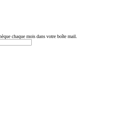
othèque chaque mois dans votre boîte mail.