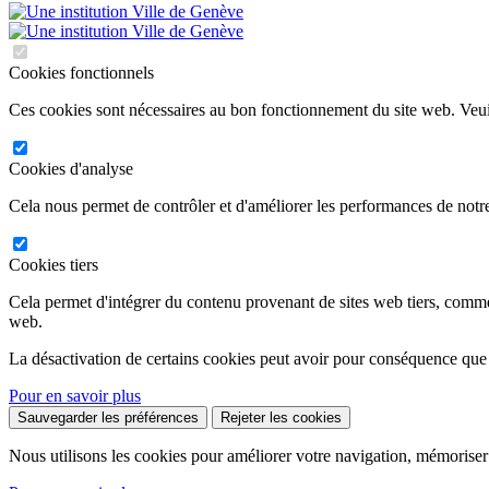
Cookies fonctionnels
Ces cookies sont nécessaires au bon fonctionnement du site web. Veuil
Cookies d'analyse
Cela nous permet de contrôler et d'améliorer les performances de notre
Cookies tiers
Cela permet d'intégrer du contenu provenant de sites web tiers, comm
web.
La désactivation de certains cookies peut avoir pour conséquence que
Pour en savoir plus
Sauvegarder les préférences
Rejeter les cookies
Nous utilisons les cookies pour améliorer votre navigation, mémoriser