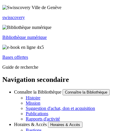
swisscovery
Bibliothèque numérique
Bases offertes
Guide de recherche
Navigation secondaire
Connaître la Bibliothèque
Connaître la Bibliothèque
Histoire
Mission
Suggestion d'achat, don et acquisition
Publications
Rapports d'activité
Horaires & Accès
Horaires & Accès
Bastions