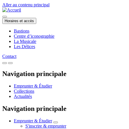
Aller au contenu principal
Horaires et accès
Bastions
Centre d’iconographie
La Musicale
Les Délices
Contact
Navigation principale
Emprunter & Étudier
Collections
Actualités
Navigation principale
Emprunter & Étudier
S'inscrire & emprunter