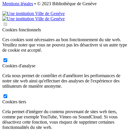
Mentions légales
• © 2023 Bibliothèque de Genève
Cookies fonctionnels
Ces cookies sont nécessaires au bon fonctionnement du site web.
Veuillez noter que vous ne pouvez pas les désactiver si un autre type
de cookie est accepté.
Cookies d'analyse
Cela nous permet de contrôler et d'améliorer les performances de
notre site web ainsi qu'effectuer des analyses de l'expérience des
utilisateurs de manière anonyme.
Cookies tiers
Cela permet d'intégrer du contenu provenant de sites web tiers,
comme par exemple YouTube, Vimeo ou SoundCloud. Si vous
désactivez cette fonction, vous risquez de supprimer certaines
fonctionnalités du site web.