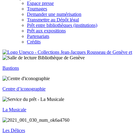
Espace presse
Tournages
Demander une numérisation
Transmettre au Dépôt légal
Prêt entre bibliothèques (institutions)
Prêt aux expositions
Partenariats
Crédits
Bastions
Centre d’iconographie
La Musicale
Les Délices