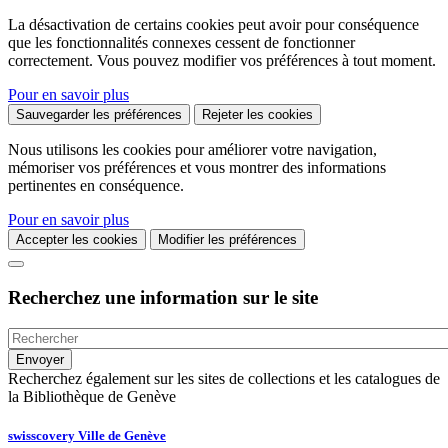
La désactivation de certains cookies peut avoir pour conséquence
que les fonctionnalités connexes cessent de fonctionner
correctement. Vous pouvez modifier vos préférences à tout moment.
Pour en savoir plus
Sauvegarder les préférences
Rejeter les cookies
Nous utilisons les cookies pour améliorer votre navigation,
mémoriser vos préférences et vous montrer des informations
pertinentes en conséquence.
Pour en savoir plus
Accepter les cookies
Modifier les préférences
Recherchez une information sur le site
Recherchez également sur les sites de collections et les catalogues de
la Bibliothèque de Genève
swisscovery Ville de Genève