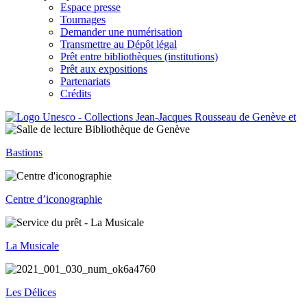
Espace presse
Tournages
Demander une numérisation
Transmettre au Dépôt légal
Prêt entre bibliothèques (institutions)
Prêt aux expositions
Partenariats
Crédits
Bastions
Centre d’iconographie
La Musicale
Les Délices