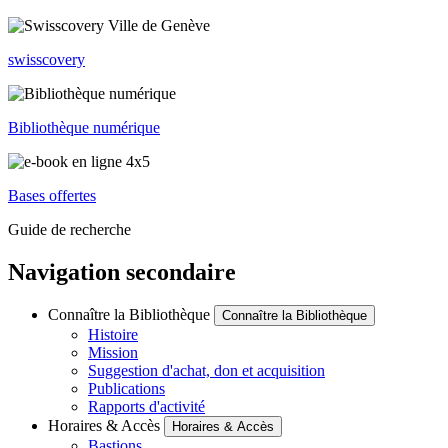
swisscovery
Bibliothèque numérique
Bases offertes
Guide de recherche
Navigation secondaire
Connaître la Bibliothèque
Connaître la Bibliothèque
Histoire
Mission
Suggestion d'achat, don et acquisition
Publications
Rapports d'activité
Horaires & Accès
Horaires & Accès
Bastions