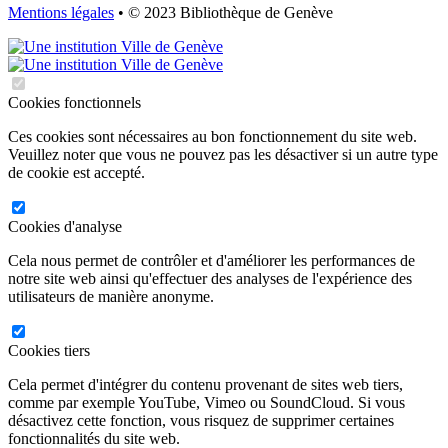
Mentions légales
• © 2023 Bibliothèque de Genève
Cookies fonctionnels
Ces cookies sont nécessaires au bon fonctionnement du site web.
Veuillez noter que vous ne pouvez pas les désactiver si un autre type
de cookie est accepté.
Cookies d'analyse
Cela nous permet de contrôler et d'améliorer les performances de
notre site web ainsi qu'effectuer des analyses de l'expérience des
utilisateurs de manière anonyme.
Cookies tiers
Cela permet d'intégrer du contenu provenant de sites web tiers,
comme par exemple YouTube, Vimeo ou SoundCloud. Si vous
désactivez cette fonction, vous risquez de supprimer certaines
fonctionnalités du site web.