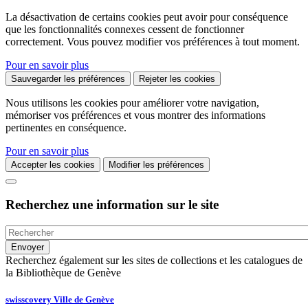
La désactivation de certains cookies peut avoir pour conséquence
que les fonctionnalités connexes cessent de fonctionner
correctement. Vous pouvez modifier vos préférences à tout moment.
Pour en savoir plus
Sauvegarder les préférences
Rejeter les cookies
Nous utilisons les cookies pour améliorer votre navigation,
mémoriser vos préférences et vous montrer des informations
pertinentes en conséquence.
Pour en savoir plus
Accepter les cookies
Modifier les préférences
Recherchez une information sur le site
Recherchez également sur les sites de collections et les catalogues de
la Bibliothèque de Genève
swisscovery Ville de Genève