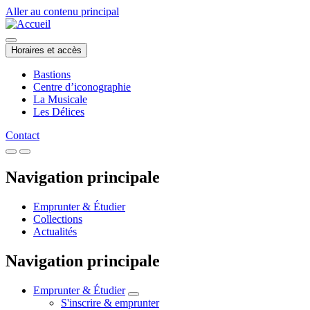
Aller au contenu principal
Horaires et accès
Bastions
Centre d’iconographie
La Musicale
Les Délices
Contact
Navigation principale
Emprunter & Étudier
Collections
Actualités
Navigation principale
Emprunter & Étudier
S'inscrire & emprunter