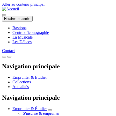
Aller au contenu principal
Horaires et accès
Bastions
Centre d’iconographie
La Musicale
Les Délices
Contact
Navigation principale
Emprunter & Étudier
Collections
Actualités
Navigation principale
Emprunter & Étudier
S'inscrire & emprunter