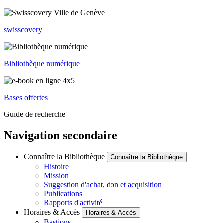
swisscovery
Bibliothèque numérique
Bases offertes
Guide de recherche
Navigation secondaire
Connaître la Bibliothèque
Connaître la Bibliothèque
Histoire
Mission
Suggestion d'achat, don et acquisition
Publications
Rapports d'activité
Horaires & Accès
Horaires & Accès
Bastions