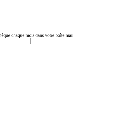
othèque chaque mois dans votre boîte mail.