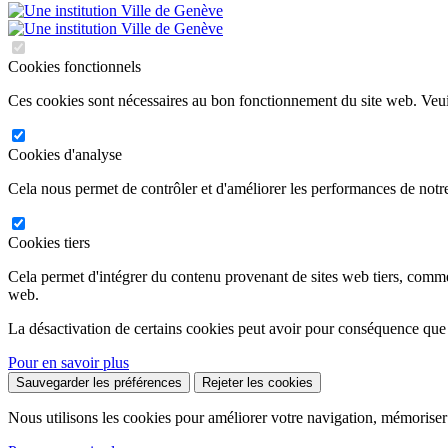
Cookies fonctionnels
Ces cookies sont nécessaires au bon fonctionnement du site web. Veuil
Cookies d'analyse
Cela nous permet de contrôler et d'améliorer les performances de notre
Cookies tiers
Cela permet d'intégrer du contenu provenant de sites web tiers, comm
web.
La désactivation de certains cookies peut avoir pour conséquence que
Pour en savoir plus
Sauvegarder les préférences
Rejeter les cookies
Nous utilisons les cookies pour améliorer votre navigation, mémoriser