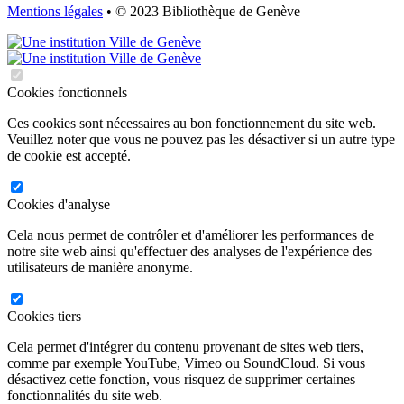
Mentions légales
• © 2023 Bibliothèque de Genève
Cookies fonctionnels
Ces cookies sont nécessaires au bon fonctionnement du site web.
Veuillez noter que vous ne pouvez pas les désactiver si un autre type
de cookie est accepté.
Cookies d'analyse
Cela nous permet de contrôler et d'améliorer les performances de
notre site web ainsi qu'effectuer des analyses de l'expérience des
utilisateurs de manière anonyme.
Cookies tiers
Cela permet d'intégrer du contenu provenant de sites web tiers,
comme par exemple YouTube, Vimeo ou SoundCloud. Si vous
désactivez cette fonction, vous risquez de supprimer certaines
fonctionnalités du site web.