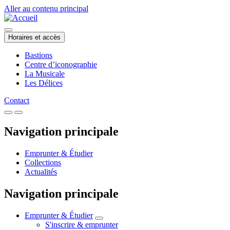
Aller au contenu principal
Horaires et accès
Bastions
Centre d’iconographie
La Musicale
Les Délices
Contact
Navigation principale
Emprunter & Étudier
Collections
Actualités
Navigation principale
Emprunter & Étudier
S'inscrire & emprunter