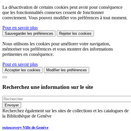
La désactivation de certains cookies peut avoir pour conséquence
que les fonctionnalités connexes cessent de fonctionner
correctement. Vous pouvez modifier vos préférences à tout moment.
Pour en savoir plus
Sauvegarder les préférences
Rejeter les cookies
Nous utilisons les cookies pour améliorer votre navigation,
mémoriser vos préférences et vous montrer des informations
pertinentes en conséquence.
Pour en savoir plus
Accepter les cookies
Modifier les préférences
Recherchez une information sur le site
Recherchez également sur les sites de collections et les catalogues de
la Bibliothèque de Genève
swisscovery Ville de Genève