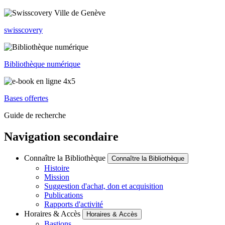
swisscovery
Bibliothèque numérique
Bases offertes
Guide de recherche
Navigation secondaire
Connaître la Bibliothèque
Connaître la Bibliothèque
Histoire
Mission
Suggestion d'achat, don et acquisition
Publications
Rapports d'activité
Horaires & Accès
Horaires & Accès
Bastions