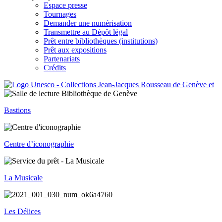
Espace presse
Tournages
Demander une numérisation
Transmettre au Dépôt légal
Prêt entre bibliothèques (institutions)
Prêt aux expositions
Partenariats
Crédits
Bastions
Centre d’iconographie
La Musicale
Les Délices