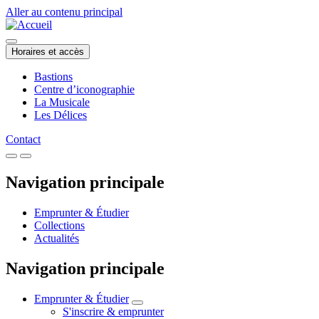
Aller au contenu principal
Horaires et accès
Bastions
Centre d’iconographie
La Musicale
Les Délices
Contact
Navigation principale
Emprunter & Étudier
Collections
Actualités
Navigation principale
Emprunter & Étudier
S'inscrire & emprunter