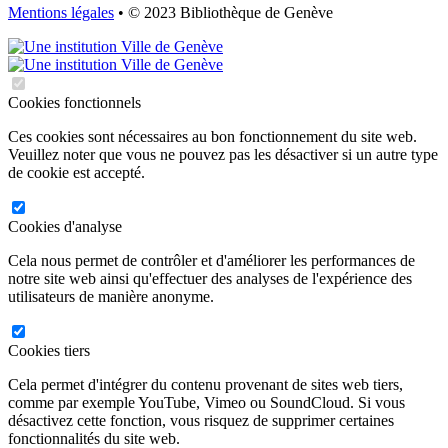
Mentions légales
• © 2023 Bibliothèque de Genève
Cookies fonctionnels
Ces cookies sont nécessaires au bon fonctionnement du site web.
Veuillez noter que vous ne pouvez pas les désactiver si un autre type
de cookie est accepté.
Cookies d'analyse
Cela nous permet de contrôler et d'améliorer les performances de
notre site web ainsi qu'effectuer des analyses de l'expérience des
utilisateurs de manière anonyme.
Cookies tiers
Cela permet d'intégrer du contenu provenant de sites web tiers,
comme par exemple YouTube, Vimeo ou SoundCloud. Si vous
désactivez cette fonction, vous risquez de supprimer certaines
fonctionnalités du site web.