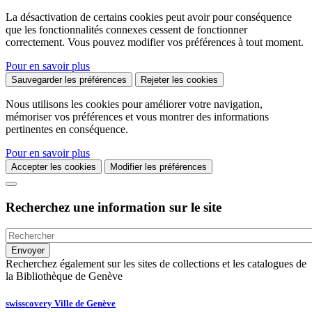
La désactivation de certains cookies peut avoir pour conséquence
que les fonctionnalités connexes cessent de fonctionner
correctement. Vous pouvez modifier vos préférences à tout moment.
Pour en savoir plus
Sauvegarder les préférences
Rejeter les cookies
Nous utilisons les cookies pour améliorer votre navigation,
mémoriser vos préférences et vous montrer des informations
pertinentes en conséquence.
Pour en savoir plus
Accepter les cookies
Modifier les préférences
Recherchez une information sur le site
Recherchez également sur les sites de collections et les catalogues de
la Bibliothèque de Genève
swisscovery Ville de Genève