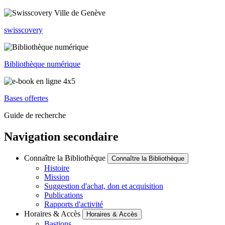
swisscovery
Bibliothèque numérique
Bases offertes
Guide de recherche
Navigation secondaire
Connaître la Bibliothèque
Connaître la Bibliothèque
Histoire
Mission
Suggestion d'achat, don et acquisition
Publications
Rapports d'activité
Horaires & Accès
Horaires & Accès
Bastions