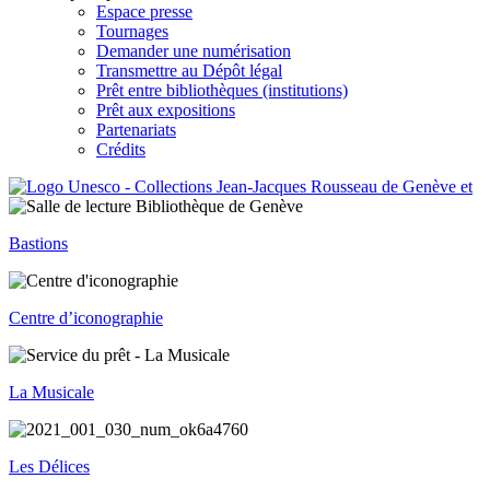
Espace presse
Tournages
Demander une numérisation
Transmettre au Dépôt légal
Prêt entre bibliothèques (institutions)
Prêt aux expositions
Partenariats
Crédits
Bastions
Centre d’iconographie
La Musicale
Les Délices