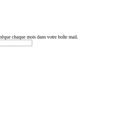
othèque chaque mois dans votre boîte mail.