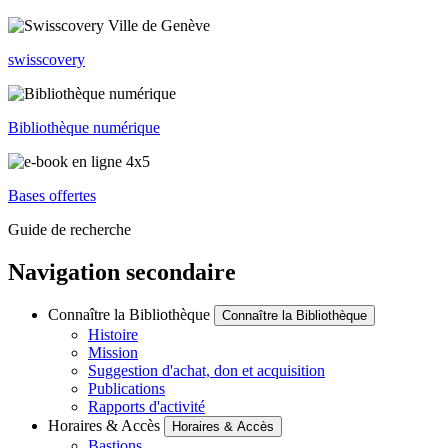
swisscovery
Bibliothèque numérique
Bases offertes
Guide de recherche
Navigation secondaire
Connaître la Bibliothèque
Connaître la Bibliothèque
Histoire
Mission
Suggestion d'achat, don et acquisition
Publications
Rapports d'activité
Horaires & Accès
Horaires & Accès
Bastions