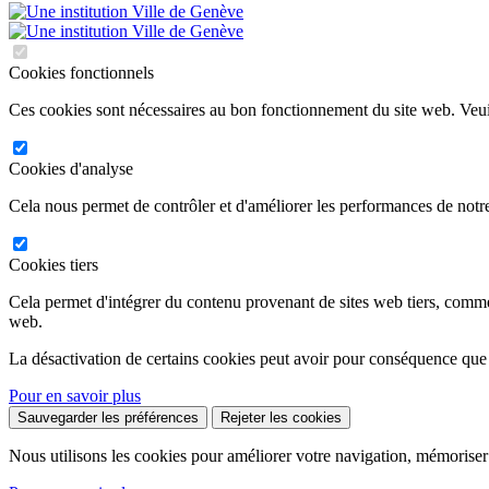
Cookies fonctionnels
Ces cookies sont nécessaires au bon fonctionnement du site web. Veuil
Cookies d'analyse
Cela nous permet de contrôler et d'améliorer les performances de notre
Cookies tiers
Cela permet d'intégrer du contenu provenant de sites web tiers, comm
web.
La désactivation de certains cookies peut avoir pour conséquence que
Pour en savoir plus
Sauvegarder les préférences
Rejeter les cookies
Nous utilisons les cookies pour améliorer votre navigation, mémoriser