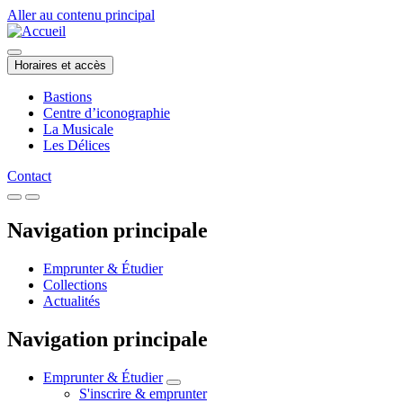
Aller au contenu principal
Horaires et accès
Bastions
Centre d’iconographie
La Musicale
Les Délices
Contact
Navigation principale
Emprunter & Étudier
Collections
Actualités
Navigation principale
Emprunter & Étudier
S'inscrire & emprunter