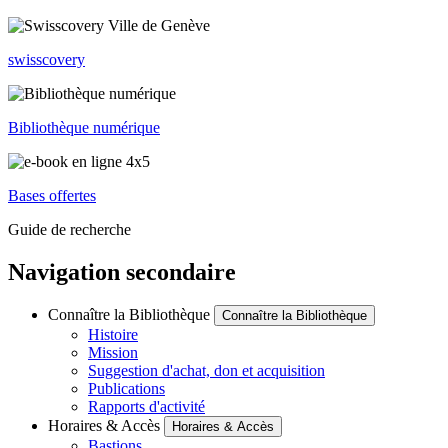
swisscovery
Bibliothèque numérique
Bases offertes
Guide de recherche
Navigation secondaire
Connaître la Bibliothèque
Connaître la Bibliothèque
Histoire
Mission
Suggestion d'achat, don et acquisition
Publications
Rapports d'activité
Horaires & Accès
Horaires & Accès
Bastions