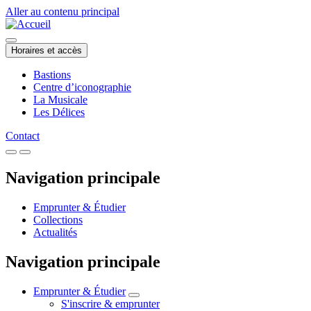
Aller au contenu principal
Horaires et accès
Bastions
Centre d’iconographie
La Musicale
Les Délices
Contact
Navigation principale
Emprunter & Étudier
Collections
Actualités
Navigation principale
Emprunter & Étudier
S'inscrire & emprunter