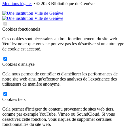
Mentions légales
• © 2023 Bibliothèque de Genève
Cookies fonctionnels
Ces cookies sont nécessaires au bon fonctionnement du site web.
Veuillez noter que vous ne pouvez pas les désactiver si un autre type
de cookie est accepté.
Cookies d'analyse
Cela nous permet de contrôler et d'améliorer les performances de
notre site web ainsi qu'effectuer des analyses de l'expérience des
utilisateurs de manière anonyme.
Cookies tiers
Cela permet d'intégrer du contenu provenant de sites web tiers,
comme par exemple YouTube, Vimeo ou SoundCloud. Si vous
désactivez cette fonction, vous risquez de supprimer certaines
fonctionnalités du site web.