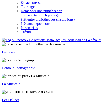
Espace presse
Tournages
Demander une numérisation
Transmettre au Dépôt légal
Prêt entre bibliothèques (institutions)
Prêt aux expositions
Partenariats
Crédits
Bastions
Centre d’iconographie
La Musicale
Les Délices