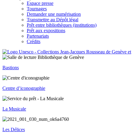
Espace presse
Tournages
Demander une numérisation
Transmettre au Dépôt légal
Prêt entre bibliothèques (institutions)
Prêt aux expositions
Partenariats
Crédits
Bastions
Centre d’iconographie
La Musicale
Les Délices