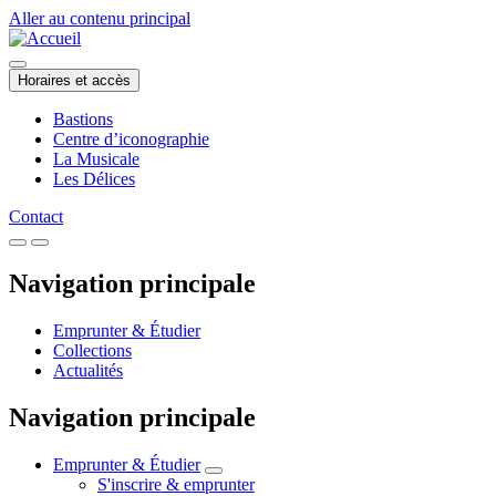
Aller au contenu principal
Horaires et accès
Bastions
Centre d’iconographie
La Musicale
Les Délices
Contact
Navigation principale
Emprunter & Étudier
Collections
Actualités
Navigation principale
Emprunter & Étudier
S'inscrire & emprunter