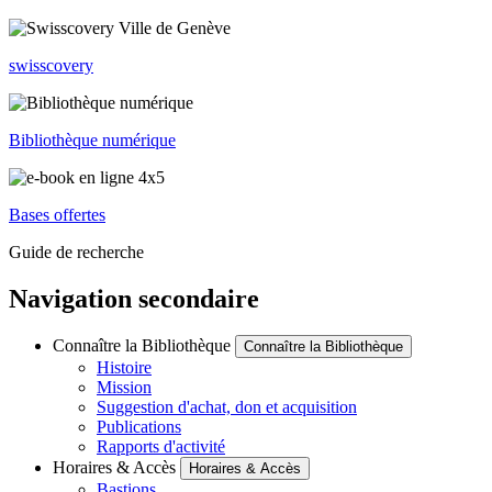
swisscovery
Bibliothèque numérique
Bases offertes
Guide de recherche
Navigation secondaire
Connaître la Bibliothèque
Connaître la Bibliothèque
Histoire
Mission
Suggestion d'achat, don et acquisition
Publications
Rapports d'activité
Horaires & Accès
Horaires & Accès
Bastions