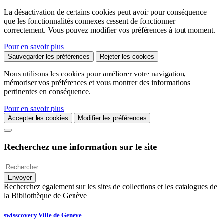
La désactivation de certains cookies peut avoir pour conséquence
que les fonctionnalités connexes cessent de fonctionner
correctement. Vous pouvez modifier vos préférences à tout moment.
Pour en savoir plus
Sauvegarder les préférences
Rejeter les cookies
Nous utilisons les cookies pour améliorer votre navigation,
mémoriser vos préférences et vous montrer des informations
pertinentes en conséquence.
Pour en savoir plus
Accepter les cookies
Modifier les préférences
Recherchez une information sur le site
Recherchez également sur les sites de collections et les catalogues de
la Bibliothèque de Genève
swisscovery Ville de Genève