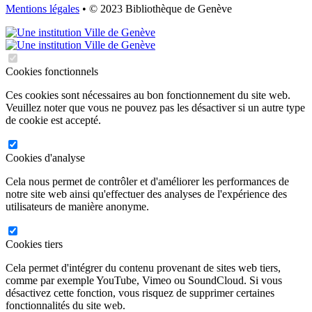
Mentions légales
• © 2023 Bibliothèque de Genève
Cookies fonctionnels
Ces cookies sont nécessaires au bon fonctionnement du site web.
Veuillez noter que vous ne pouvez pas les désactiver si un autre type
de cookie est accepté.
Cookies d'analyse
Cela nous permet de contrôler et d'améliorer les performances de
notre site web ainsi qu'effectuer des analyses de l'expérience des
utilisateurs de manière anonyme.
Cookies tiers
Cela permet d'intégrer du contenu provenant de sites web tiers,
comme par exemple YouTube, Vimeo ou SoundCloud. Si vous
désactivez cette fonction, vous risquez de supprimer certaines
fonctionnalités du site web.