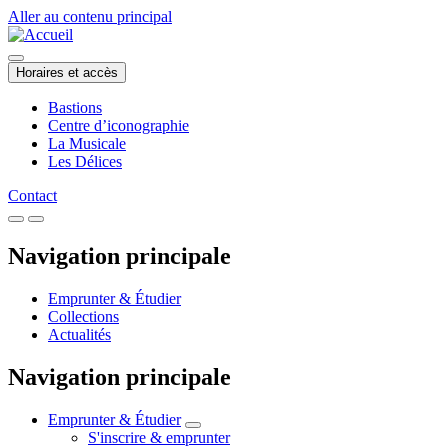
Aller au contenu principal
Horaires et accès
Bastions
Centre d’iconographie
La Musicale
Les Délices
Contact
Navigation principale
Emprunter & Étudier
Collections
Actualités
Navigation principale
Emprunter & Étudier
S'inscrire & emprunter