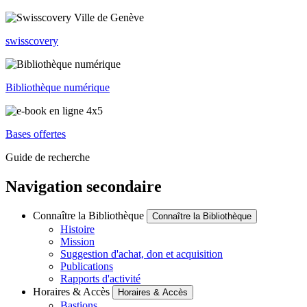
swisscovery
Bibliothèque numérique
Bases offertes
Guide de recherche
Navigation secondaire
Connaître la Bibliothèque
Connaître la Bibliothèque
Histoire
Mission
Suggestion d'achat, don et acquisition
Publications
Rapports d'activité
Horaires & Accès
Horaires & Accès
Bastions