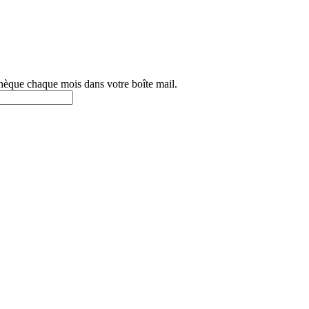
othèque chaque mois dans votre boîte mail.