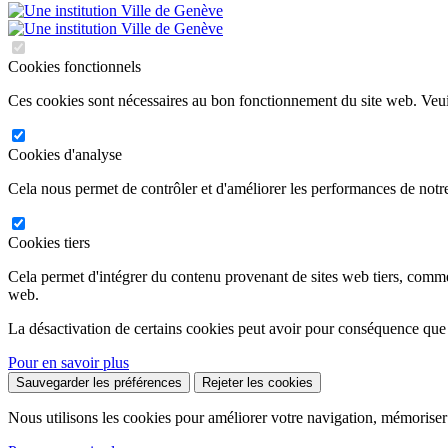
Cookies fonctionnels
Ces cookies sont nécessaires au bon fonctionnement du site web. Veuil
Cookies d'analyse
Cela nous permet de contrôler et d'améliorer les performances de notre
Cookies tiers
Cela permet d'intégrer du contenu provenant de sites web tiers, comm
web.
La désactivation de certains cookies peut avoir pour conséquence que
Pour en savoir plus
Sauvegarder les préférences
Rejeter les cookies
Nous utilisons les cookies pour améliorer votre navigation, mémoriser