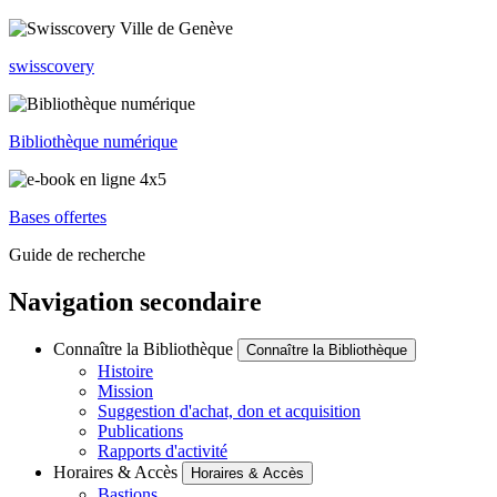
swisscovery
Bibliothèque numérique
Bases offertes
Guide de recherche
Navigation secondaire
Connaître la Bibliothèque
Connaître la Bibliothèque
Histoire
Mission
Suggestion d'achat, don et acquisition
Publications
Rapports d'activité
Horaires & Accès
Horaires & Accès
Bastions