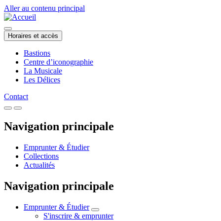
Aller au contenu principal
Horaires et accès
Bastions
Centre d’iconographie
La Musicale
Les Délices
Contact
Navigation principale
Emprunter & Étudier
Collections
Actualités
Navigation principale
Emprunter & Étudier
S'inscrire & emprunter