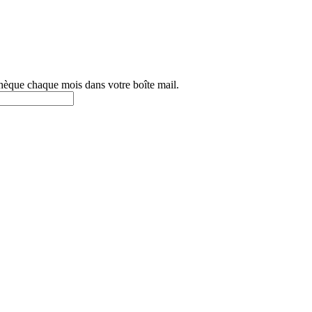
othèque chaque mois dans votre boîte mail.