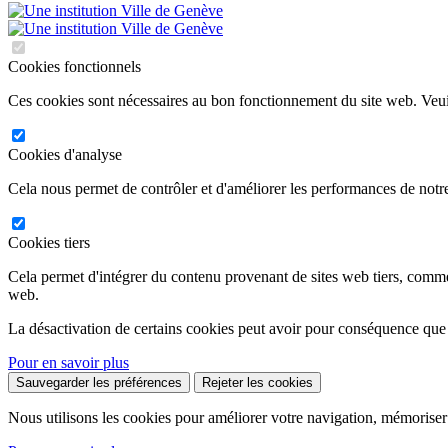
Cookies fonctionnels
Ces cookies sont nécessaires au bon fonctionnement du site web. Veuil
Cookies d'analyse
Cela nous permet de contrôler et d'améliorer les performances de notre
Cookies tiers
Cela permet d'intégrer du contenu provenant de sites web tiers, comm
web.
La désactivation de certains cookies peut avoir pour conséquence que
Pour en savoir plus
Sauvegarder les préférences
Rejeter les cookies
Nous utilisons les cookies pour améliorer votre navigation, mémoriser