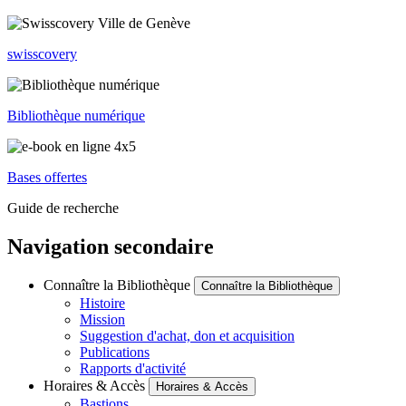
swisscovery
Bibliothèque numérique
Bases offertes
Guide de recherche
Navigation secondaire
Connaître la Bibliothèque
Connaître la Bibliothèque
Histoire
Mission
Suggestion d'achat, don et acquisition
Publications
Rapports d'activité
Horaires & Accès
Horaires & Accès
Bastions