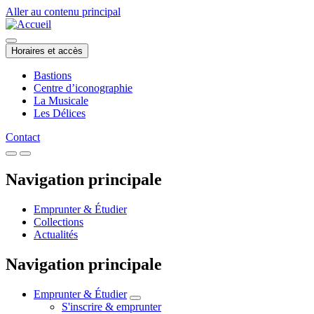
Aller au contenu principal
Horaires et accès
Bastions
Centre d’iconographie
La Musicale
Les Délices
Contact
Navigation principale
Emprunter & Étudier
Collections
Actualités
Navigation principale
Emprunter & Étudier
S'inscrire & emprunter