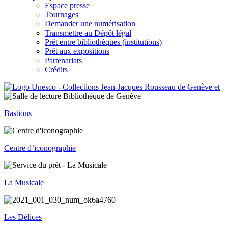
Espace presse
Tournages
Demander une numérisation
Transmettre au Dépôt légal
Prêt entre bibliothèques (institutions)
Prêt aux expositions
Partenariats
Crédits
Bastions
Centre d’iconographie
La Musicale
Les Délices