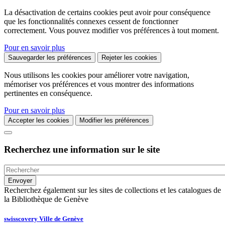
La désactivation de certains cookies peut avoir pour conséquence
que les fonctionnalités connexes cessent de fonctionner
correctement. Vous pouvez modifier vos préférences à tout moment.
Pour en savoir plus
Sauvegarder les préférences
Rejeter les cookies
Nous utilisons les cookies pour améliorer votre navigation,
mémoriser vos préférences et vous montrer des informations
pertinentes en conséquence.
Pour en savoir plus
Accepter les cookies
Modifier les préférences
Recherchez une information sur le site
Recherchez également sur les sites de collections et les catalogues de
la Bibliothèque de Genève
swisscovery Ville de Genève