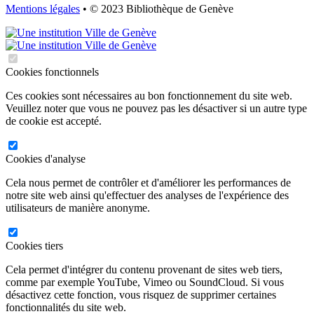
Mentions légales
• © 2023 Bibliothèque de Genève
Cookies fonctionnels
Ces cookies sont nécessaires au bon fonctionnement du site web.
Veuillez noter que vous ne pouvez pas les désactiver si un autre type
de cookie est accepté.
Cookies d'analyse
Cela nous permet de contrôler et d'améliorer les performances de
notre site web ainsi qu'effectuer des analyses de l'expérience des
utilisateurs de manière anonyme.
Cookies tiers
Cela permet d'intégrer du contenu provenant de sites web tiers,
comme par exemple YouTube, Vimeo ou SoundCloud. Si vous
désactivez cette fonction, vous risquez de supprimer certaines
fonctionnalités du site web.