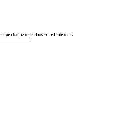
othèque chaque mois dans votre boîte mail.