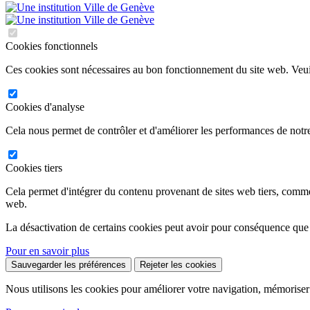
Cookies fonctionnels
Ces cookies sont nécessaires au bon fonctionnement du site web. Veuil
Cookies d'analyse
Cela nous permet de contrôler et d'améliorer les performances de notre
Cookies tiers
Cela permet d'intégrer du contenu provenant de sites web tiers, comm
web.
La désactivation de certains cookies peut avoir pour conséquence que
Pour en savoir plus
Sauvegarder les préférences
Rejeter les cookies
Nous utilisons les cookies pour améliorer votre navigation, mémoriser