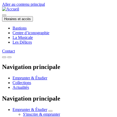
Aller au contenu principal
Horaires et accès
Bastions
Centre d’iconographie
La Musicale
Les Délices
Contact
Navigation principale
Emprunter & Étudier
Collections
Actualités
Navigation principale
Emprunter & Étudier
S'inscrire & emprunter