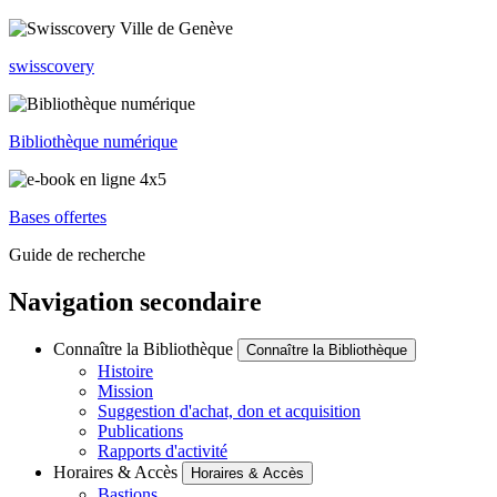
swisscovery
Bibliothèque numérique
Bases offertes
Guide de recherche
Navigation secondaire
Connaître la Bibliothèque
Connaître la Bibliothèque
Histoire
Mission
Suggestion d'achat, don et acquisition
Publications
Rapports d'activité
Horaires & Accès
Horaires & Accès
Bastions