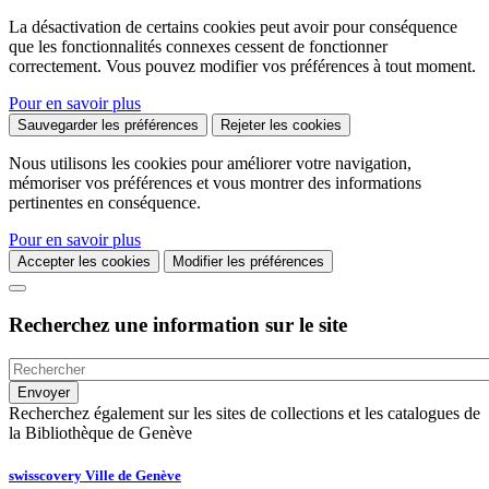
La désactivation de certains cookies peut avoir pour conséquence
que les fonctionnalités connexes cessent de fonctionner
correctement. Vous pouvez modifier vos préférences à tout moment.
Pour en savoir plus
Sauvegarder les préférences
Rejeter les cookies
Nous utilisons les cookies pour améliorer votre navigation,
mémoriser vos préférences et vous montrer des informations
pertinentes en conséquence.
Pour en savoir plus
Accepter les cookies
Modifier les préférences
Recherchez une information sur le site
Recherchez également sur les sites de collections et les catalogues de
la Bibliothèque de Genève
swisscovery Ville de Genève