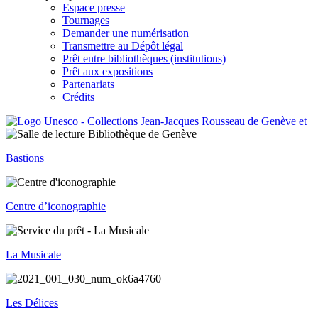
Espace presse
Tournages
Demander une numérisation
Transmettre au Dépôt légal
Prêt entre bibliothèques (institutions)
Prêt aux expositions
Partenariats
Crédits
Bastions
Centre d’iconographie
La Musicale
Les Délices