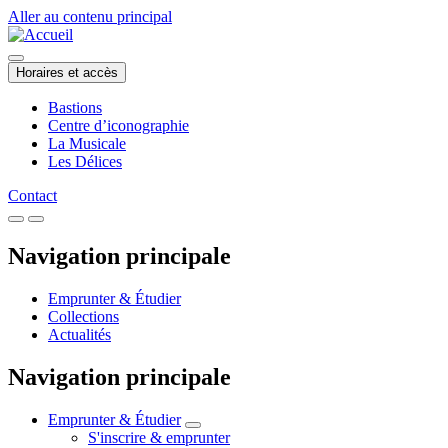
Aller au contenu principal
Horaires et accès
Bastions
Centre d’iconographie
La Musicale
Les Délices
Contact
Navigation principale
Emprunter & Étudier
Collections
Actualités
Navigation principale
Emprunter & Étudier
S'inscrire & emprunter