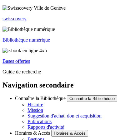
swisscovery
Bibliothèque numérique
Bases offertes
Guide de recherche
Navigation secondaire
Connaître la Bibliothèque
Connaître la Bibliothèque
Histoire
Mission
Suggestion d'achat, don et acquisition
Publications
Rapports d'activité
Horaires & Accès
Horaires & Accès
Bastions