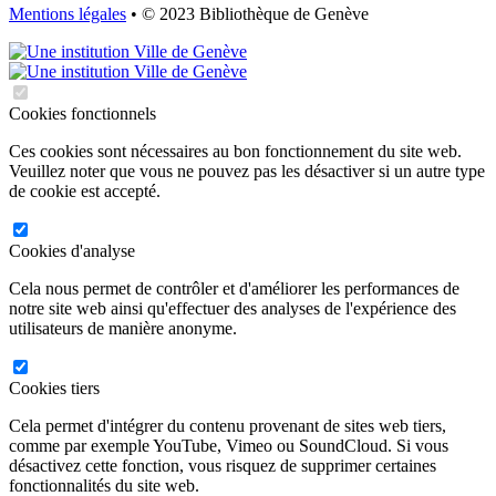
Mentions légales
• © 2023 Bibliothèque de Genève
Cookies fonctionnels
Ces cookies sont nécessaires au bon fonctionnement du site web.
Veuillez noter que vous ne pouvez pas les désactiver si un autre type
de cookie est accepté.
Cookies d'analyse
Cela nous permet de contrôler et d'améliorer les performances de
notre site web ainsi qu'effectuer des analyses de l'expérience des
utilisateurs de manière anonyme.
Cookies tiers
Cela permet d'intégrer du contenu provenant de sites web tiers,
comme par exemple YouTube, Vimeo ou SoundCloud. Si vous
désactivez cette fonction, vous risquez de supprimer certaines
fonctionnalités du site web.